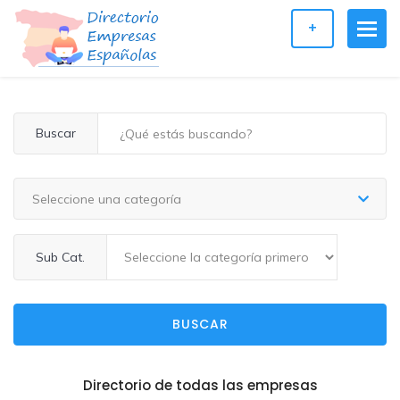
+
Buscar
Seleccione una categoría
Sub Cat.
BUSCAR
Directorio de todas las empresas