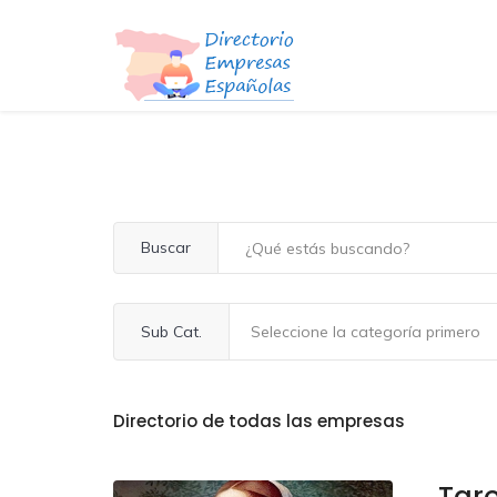
Buscar
Sub Cat.
Directorio de todas las empresas
Taro