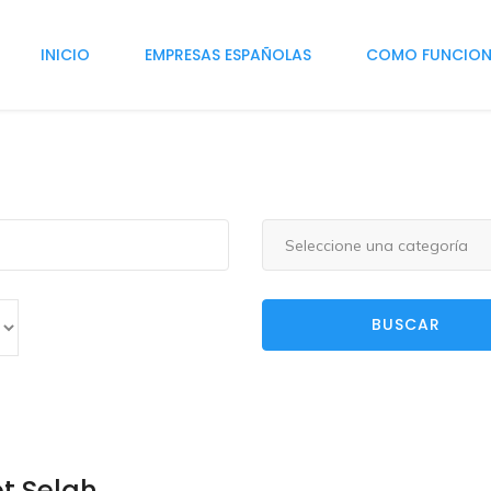
INICIO
EMPRESAS ESPAÑOLAS
COMO FUNCIO
Seleccione una categoría
BUSCAR
t Selah