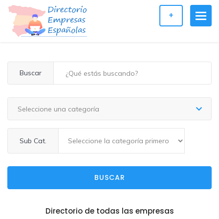
+
Buscar
Seleccione una categoría
Sub Cat.
BUSCAR
Directorio de todas las empresas