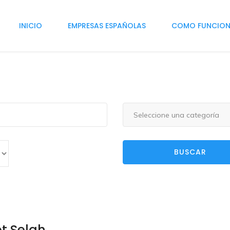
INICIO
EMPRESAS ESPAÑOLAS
COMO FUNCIO
Seleccione una categoría
BUSCAR
t Selah