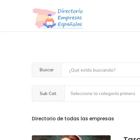
Buscar
Sub Cat.
Directorio de todas las empresas
Taro