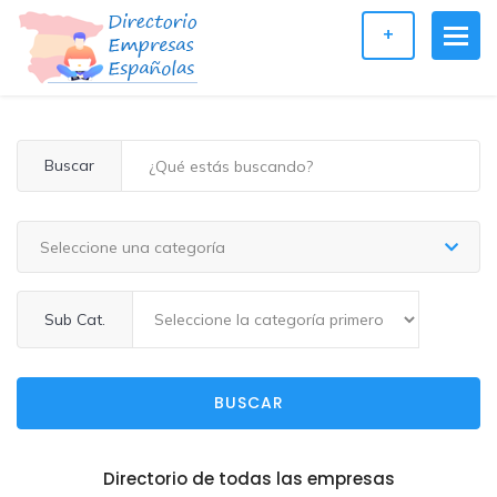
+
Buscar
Seleccione una categoría
Sub Cat.
BUSCAR
Directorio de todas las empresas