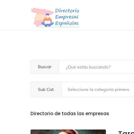
Buscar
Sub Cat.
Directorio de todas las empresas
Taro