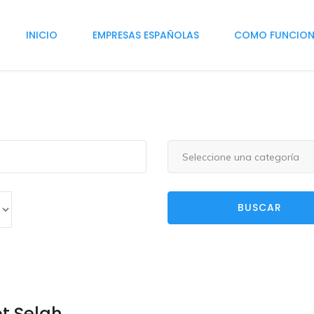
INICIO
EMPRESAS ESPAÑOLAS
COMO FUNCIO
Seleccione una categoría
BUSCAR
t Selah