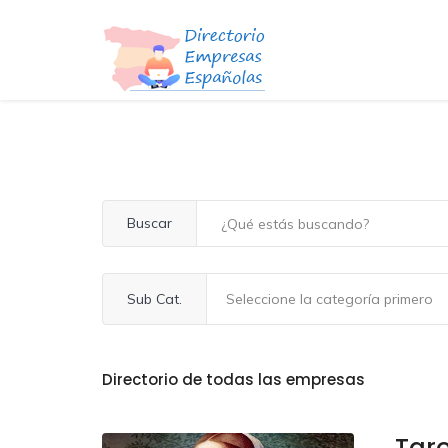
Buscar
Sub Cat.
Directorio de todas las empresas
Taro