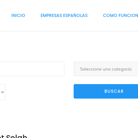
INICIO
EMPRESAS ESPAÑOLAS
COMO FUNCIO
Seleccione una categoría
BUSCAR
t Selah