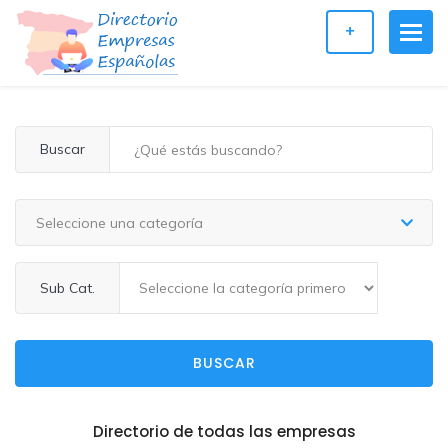
+
Buscar
Seleccione una categoría
Sub Cat.
BUSCAR
Directorio de todas las empresas