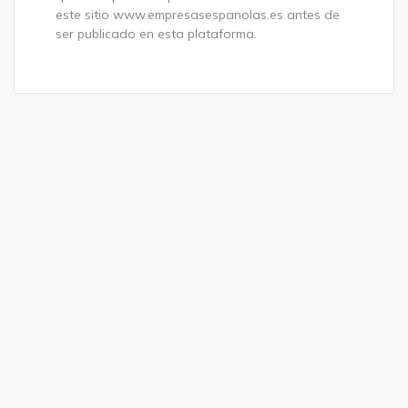
este sitio www.empresasespanolas.es antes de
ser publicado en esta plataforma.