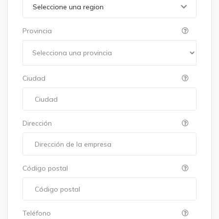
Seleccione una region
Provincia
Ciudad
Dirección
Código postal
Teléfono