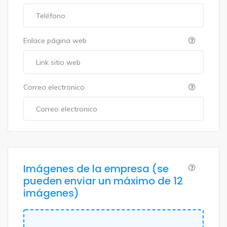
Enlace página web
Correo electronico
Imágenes de la empresa (se
pueden enviar un máximo de 12
imágenes)