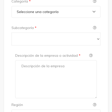
Categoría
*
Seleccione una categoría
Subcategoría
*
Descripción de la empresa o actividad
*
Región