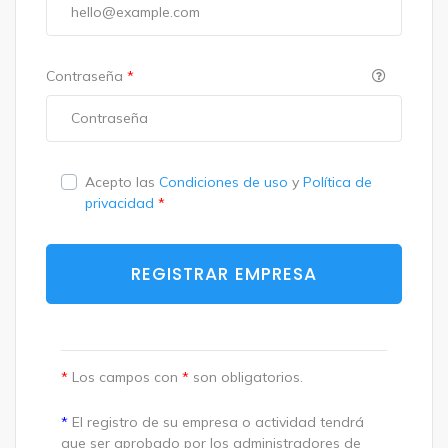
Contraseña
*
Acepto las
Condiciones de uso
y
Política de
privacidad
*
REGISTRAR EMPRESA
*
Los campos con
*
son obligatorios.
*
El registro de su empresa o actividad tendrá
que ser aprobado por los administradores de