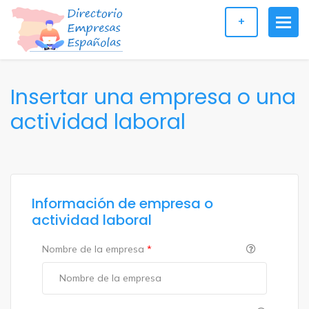
+
Insertar una empresa o una
actividad laboral
Información de empresa o
actividad laboral
Nombre de la empresa
*