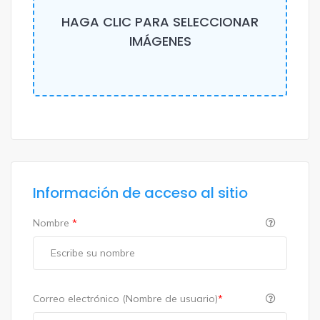
HAGA CLIC PARA SELECCIONAR
IMÁGENES
Información de acceso al sitio
Nombre
*
Correo electrónico (Nombre de usuario)
*