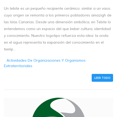
Un tebite es un pequeño recipiente cerámico, similar a un vaso,
cuyo origen se remonta a los primeros pobladores amazigh de
las Islas Canarias. Desde una dimensión simbólica, en Tebite lo
entendemos como un espacio del que beber cultura, identidad
y conocimiento. Nuestro logotipo refuerza esta idea: la onda
en el agua representa la expansión del conocimiento en el
tiemp...
Actividades De Organizaciones Y Organismos
Extraterritoriales
LEER TODO