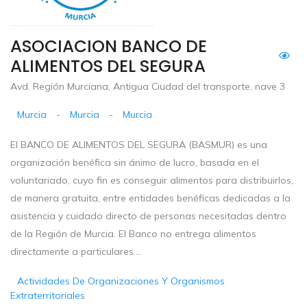
ASOCIACION BANCO DE
ALIMENTOS DEL SEGURA
Avd. Región Murciana, Antigua Ciudad del transporte, nave 3
Murcia
-
Murcia
-
Murcia
El BANCO DE ALIMENTOS DEL SEGURA (BASMUR) es una
organización benéfica sin ánimo de lucro, basada en el
voluntariado, cuyo fin es conseguir alimentos para distribuirlos,
de manera gratuita, entre entidades benéficas dedicadas a la
asistencia y cuidado directo de personas necesitadas dentro
de la Región de Murcia. El Banco no entrega alimentos
directamente a particulares....
Actividades De Organizaciones Y Organismos
Extraterritoriales