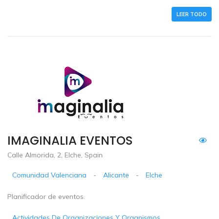
LEER TODO
IMAGINALIA EVENTOS
Calle Almorida, 2, Elche, Spain
Comunidad Valenciana
-
Alicante
-
Elche
Planificador de eventos.
Actividades De Organizaciones Y Organismos