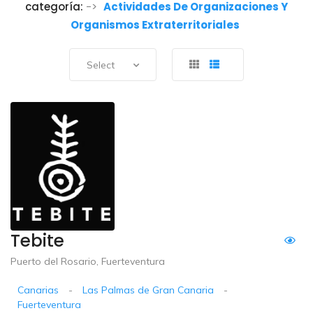
categoría:
->
Actividades De Organizaciones Y
Organismos Extraterritoriales
Select
Tebite
Puerto del Rosario, Fuerteventura
Canarias
-
Las Palmas de Gran Canaria
-
Fuerteventura