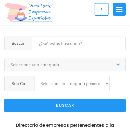
+
Buscar
Seleccione una categoría
Sub Cat.
BUSCAR
Directorio de empresas pertenecientes a la