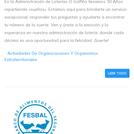
En la Administración de Loterías O Golfiño llevamos 30 Años
repartiendo «sueños». Estamos aquí para brindarte un servicio
excepcional, responder tus preguntas y ayudarte a encontrar
tu número de la suerte. Ven y únete a la emoción y la
esperanza en nuestra administración de lotería, donde cada
décimo es una oportunidad para la felicidad. ¡Suerte!
Actividades De Organizaciones Y Organismos
Extraterritoriales
LEER TODO