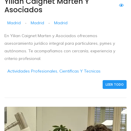
Yilian Caignet Marten Y
Asociados
Madrid
-
Madrid
-
Madrid
En Yilian Caignet Marten y Asociados ofrecemos
asesoramiento jurídico integral para particulares, pymes y
autónomos. Te acompañamos con cercanía, experiencia y
criterio profesional.
Actividades Profesionales, Cientificas Y Tecnicas
LEER TODO