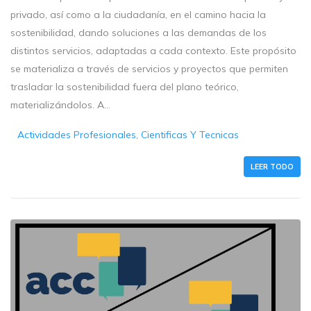
privado, así como a la ciudadanía, en el camino hacia la
sostenibilidad, dando soluciones a las demandas de los
distintos servicios, adaptadas a cada contexto. Este propósito
se materializa a través de servicios y proyectos que permiten
trasladar la sostenibilidad fuera del plano teórico,
materializándolos. A...
Actividades Profesionales, Cientificas Y Tecnicas
LEER TODO