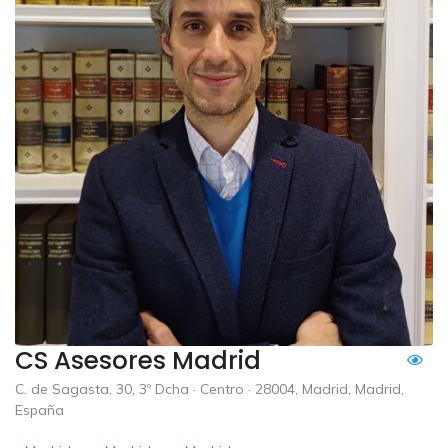
CS Asesores Madrid
C. de Sagasta, 30, 3º Dcha · Centro · 28004, Madrid, Madrid,
España