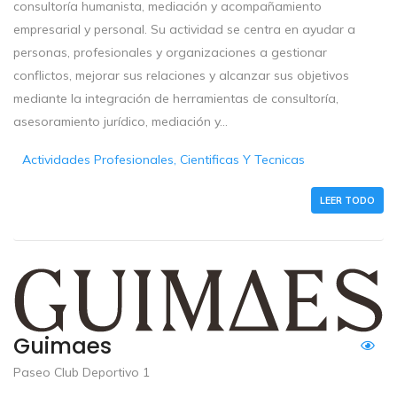
consultoría humanista, mediación y acompañamiento
empresarial y personal. Su actividad se centra en ayudar a
personas, profesionales y organizaciones a gestionar
conflictos, mejorar sus relaciones y alcanzar sus objetivos
mediante la integración de herramientas de consultoría,
asesoramiento jurídico, mediación y...
Actividades Profesionales, Cientificas Y Tecnicas
LEER TODO
Guimaes
Paseo Club Deportivo 1