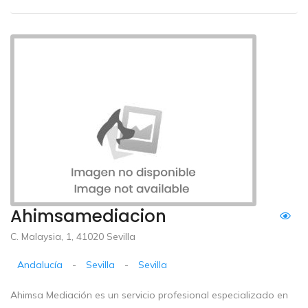
Ahimsamediacion
C. Malaysia, 1, 41020 Sevilla
Andalucía
-
Sevilla
-
Sevilla
Ahimsa Mediación es un servicio profesional especializado en