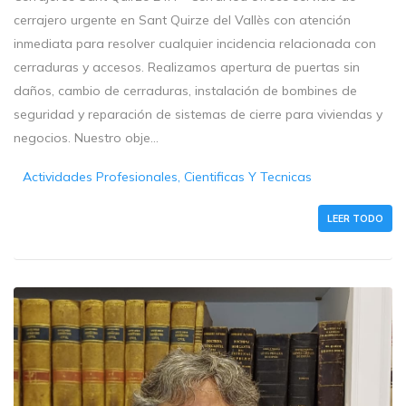
cerrajero urgente en Sant Quirze del Vallès con atención
inmediata para resolver cualquier incidencia relacionada con
cerraduras y accesos. Realizamos apertura de puertas sin
daños, cambio de cerraduras, instalación de bombines de
seguridad y reparación de sistemas de cierre para viviendas y
negocios. Nuestro obje...
Actividades Profesionales, Cientificas Y Tecnicas
LEER TODO