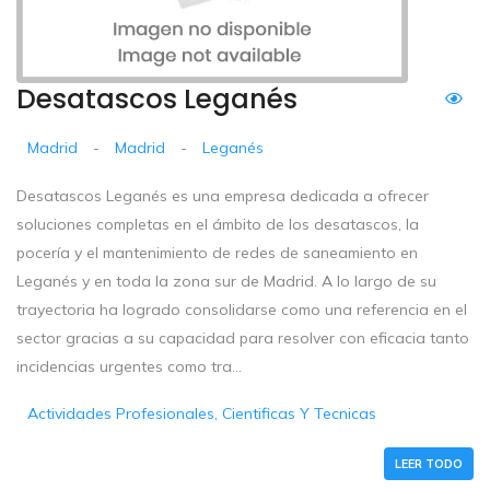
Desatascos Leganés
Madrid
-
Madrid
-
Leganés
Desatascos Leganés es una empresa dedicada a ofrecer
soluciones completas en el ámbito de los desatascos, la
pocería y el mantenimiento de redes de saneamiento en
Leganés y en toda la zona sur de Madrid. A lo largo de su
trayectoria ha logrado consolidarse como una referencia en el
sector gracias a su capacidad para resolver con eficacia tanto
incidencias urgentes como tra...
Actividades Profesionales, Cientificas Y Tecnicas
LEER TODO