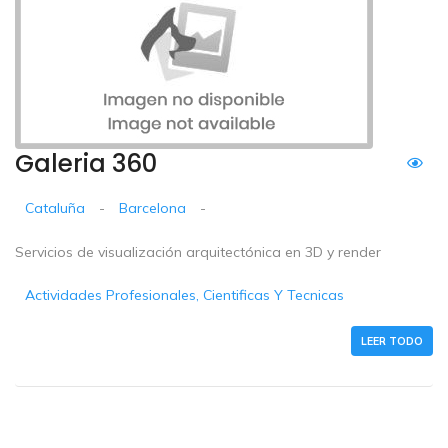
Galeria 360
Cataluña
-
Barcelona
-
Servicios de visualización arquitectónica en 3D y render
Actividades Profesionales, Cientificas Y Tecnicas
LEER TODO