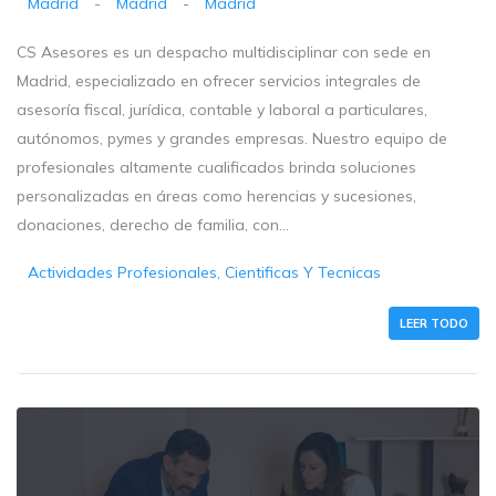
Madrid
-
Madrid
-
Madrid
CS Asesores es un despacho multidisciplinar con sede en
Madrid, especializado en ofrecer servicios integrales de
asesoría fiscal, jurídica, contable y laboral a particulares,
autónomos, pymes y grandes empresas. Nuestro equipo de
profesionales altamente cualificados brinda soluciones
personalizadas en áreas como herencias y sucesiones,
donaciones, derecho de familia, con...
Actividades Profesionales, Cientificas Y Tecnicas
LEER TODO