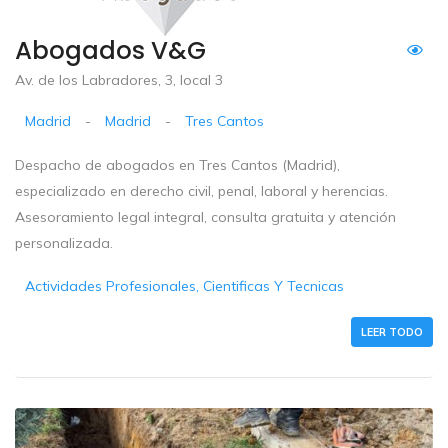
Abogados V&G
Av. de los Labradores, 3, local 3
Madrid
-
Madrid
-
Tres Cantos
Despacho de abogados en Tres Cantos (Madrid),
especializado en derecho civil, penal, laboral y herencias.
Asesoramiento legal integral, consulta gratuita y atención
personalizada.
Actividades Profesionales, Cientificas Y Tecnicas
LEER TODO