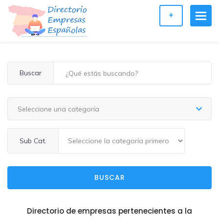
+
Buscar
Seleccione una categoría
Sub Cat.
BUSCAR
Directorio de empresas pertenecientes a la