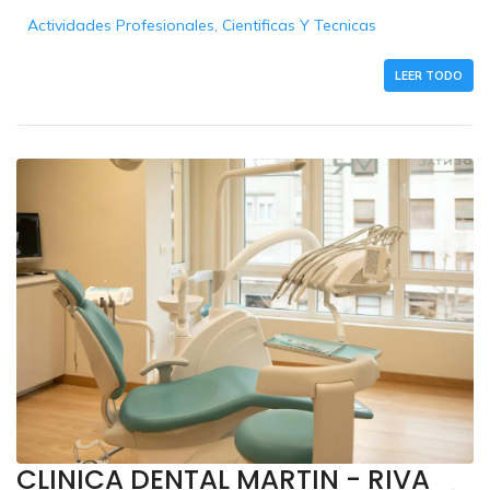
Actividades Profesionales, Cientificas Y Tecnicas
LEER TODO
CLINICA DENTAL MARTIN - RIVA