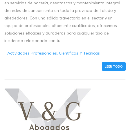
en servicios de pocería, desatascos y mantenimiento integral
de redes de saneamiento en toda la provincia de Toledo y
alrededores. Con una sólida trayectoria en el sector y un
equipo de profesionales altamente cualificados, ofrecemos
soluciones eficaces y duraderas para cualquier tipo de
incidencia relacionada con tu...
Actividades Profesionales, Cientificas Y Tecnicas
LEER TODO