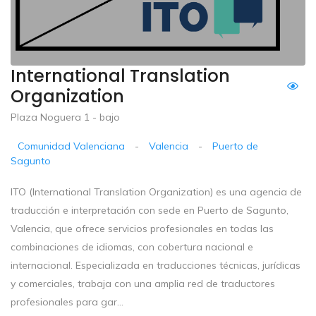
International Translation
Organization
Plaza Noguera 1 - bajo
Comunidad Valenciana
-
Valencia
-
Puerto de
Sagunto
ITO (International Translation Organization) es una agencia de
traducción e interpretación con sede en Puerto de Sagunto,
Valencia, que ofrece servicios profesionales en todas las
combinaciones de idiomas, con cobertura nacional e
internacional. Especializada en traducciones técnicas, jurídicas
y comerciales, trabaja con una amplia red de traductores
profesionales para gar...