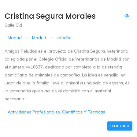
Cristina Segura Morales
Calle Cid
Madrid
-
Madrid
-
cobeña
Amigos Peludos es el proyecto de Cristina Segura, veterinaria
colegiada por el Colegio Oficial de Veterinarios de Madrid con
el número M-10537, dedicado por completo a la asistencia
domiciliaria de animales de compañía. La idea es sencilla: en
lugar de que la familia lleve al animal a una sala de espera, es
la veterinaria quien acude al domicilio con el material
necesario...
Actividades Profesionales, Cientificas Y Tecnicas
LEER TODO