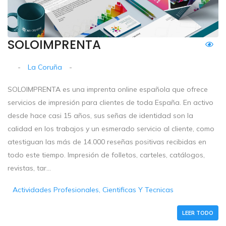
SOLOIMPRENTA
-
La Coruña
-
SOLOIMPRENTA es una imprenta online española que ofrece
servicios de impresión para clientes de toda España. En activo
desde hace casi 15 años, sus señas de identidad son la
calidad en los trabajos y un esmerado servicio al cliente, como
atestiguan las más de 14.000 reseñas positivas recibidas en
todo este tiempo. Impresión de folletos, carteles, catálogos,
revistas, tar...
Actividades Profesionales, Cientificas Y Tecnicas
LEER TODO