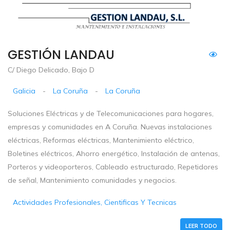
GESTIÓN LANDAU
C/ Diego Delicado, Bajo D
Galicia
-
La Coruña
-
La Coruña
Soluciones Eléctricas y de Telecomunicaciones para hogares,
empresas y comunidades en A Coruña. Nuevas instalaciones
eléctricas, Reformas eléctricas, Mantenimiento eléctrico,
Boletines eléctricos, Ahorro energético, Instalación de antenas,
Porteros y videoporteros, Cableado estructurado, Repetidores
de señal, Mantenimiento comunidades y negocios.
Actividades Profesionales, Cientificas Y Tecnicas
LEER TODO