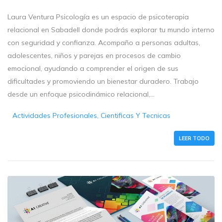
Laura Ventura Psicología es un espacio de psicoterapia
relacional en Sabadell donde podrás explorar tu mundo interno
con seguridad y confianza. Acompaño a personas adultas,
adolescentes, niños y parejas en procesos de cambio
emocional, ayudando a comprender el origen de sus
dificultades y promoviendo un bienestar duradero. Trabajo
desde un enfoque psicodinámico relacional,...
Actividades Profesionales, Cientificas Y Tecnicas
LEER TODO