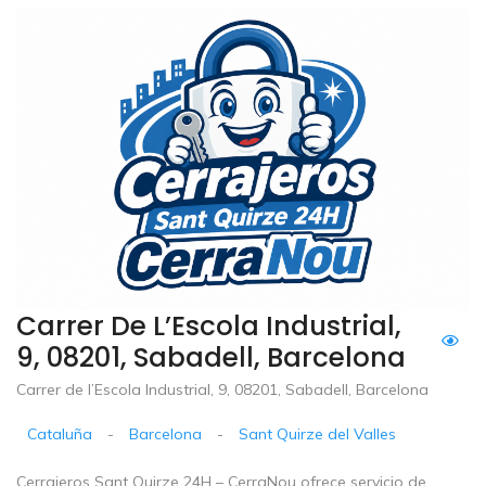
Carrer De L’Escola Industrial,
9, 08201, Sabadell, Barcelona
Carrer de l’Escola Industrial, 9, 08201, Sabadell, Barcelona
Cataluña
-
Barcelona
-
Sant Quirze del Valles
Cerrajeros Sant Quirze 24H – CerraNou ofrece servicio de