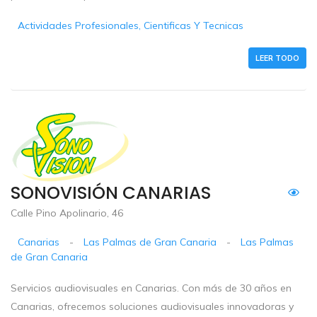
Actividades Profesionales, Cientificas Y Tecnicas
LEER TODO
SONOVISIÓN CANARIAS
Calle Pino Apolinario, 46
Canarias
-
Las Palmas de Gran Canaria
-
Las Palmas
de Gran Canaria
Servicios audiovisuales en Canarias. Con más de 30 años en
Canarias, ofrecemos soluciones audiovisuales innovadoras y