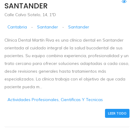
SANTANDER
Calle Calvo Sotelo, 14, 1ºD
Cantabria
-
Santander
-
Santander
Clínica Dental Martín Riva es una clínica dental en Santander
orientada al cuidado integral de la salud bucodental de sus
pacientes. Su equipo combina experiencia, profesionalidad y un
trato cercano para ofrecer soluciones adaptadas a cada caso,
desde revisiones generales hasta tratamientos más
especializados. La clínica trabaja con el objetivo de que cada
paciente pueda m...
Actividades Profesionales, Cientificas Y Tecnicas
LEER TODO