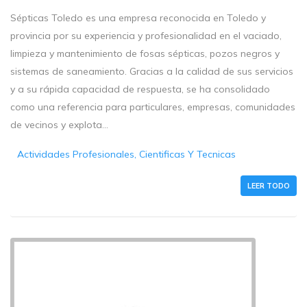
Sépticas Toledo es una empresa reconocida en Toledo y
provincia por su experiencia y profesionalidad en el vaciado,
limpieza y mantenimiento de fosas sépticas, pozos negros y
sistemas de saneamiento. Gracias a la calidad de sus servicios
y a su rápida capacidad de respuesta, se ha consolidado
como una referencia para particulares, empresas, comunidades
de vecinos y explota...
Actividades Profesionales, Cientificas Y Tecnicas
LEER TODO