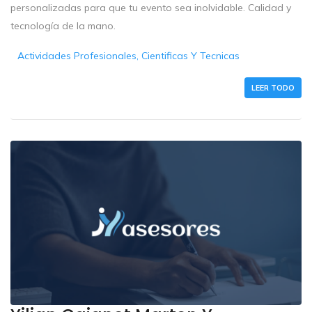
personalizadas para que tu evento sea inolvidable. Calidad y
tecnología de la mano.
Actividades Profesionales, Cientificas Y Tecnicas
LEER TODO