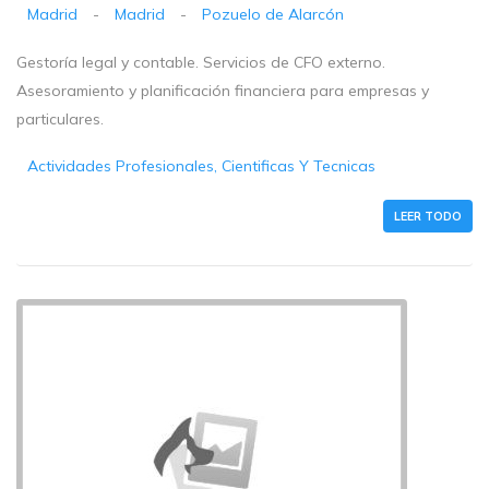
Madrid
-
Madrid
-
Pozuelo de Alarcón
Gestoría legal y contable. Servicios de CFO externo.
Asesoramiento y planificación financiera para empresas y
particulares.
Actividades Profesionales, Cientificas Y Tecnicas
LEER TODO