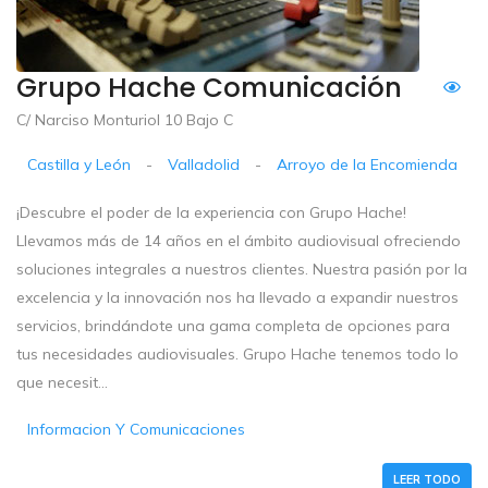
Grupo Hache Comunicación
C/ Narciso Monturiol 10 Bajo C
Castilla y León
-
Valladolid
-
Arroyo de la Encomienda
¡Descubre el poder de la experiencia con Grupo Hache!
Llevamos más de 14 años en el ámbito audiovisual ofreciendo
soluciones integrales a nuestros clientes. Nuestra pasión por la
excelencia y la innovación nos ha llevado a expandir nuestros
servicios, brindándote una gama completa de opciones para
tus necesidades audiovisuales. Grupo Hache tenemos todo lo
que necesit...
Informacion Y Comunicaciones
LEER TODO