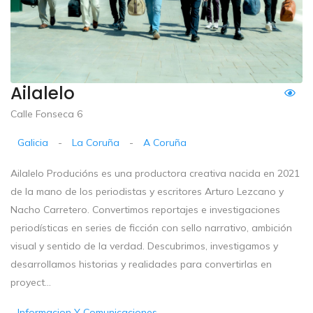
Ailalelo
Calle Fonseca 6
Galicia
-
La Coruña
-
A Coruña
Ailalelo Producións es una productora creativa nacida en 2021
de la mano de los periodistas y escritores Arturo Lezcano y
Nacho Carretero. Convertimos reportajes e investigaciones
periodísticas en series de ficción con sello narrativo, ambición
visual y sentido de la verdad. Descubrimos, investigamos y
desarrollamos historias y realidades para convertirlas en
proyect...
Informacion Y Comunicaciones