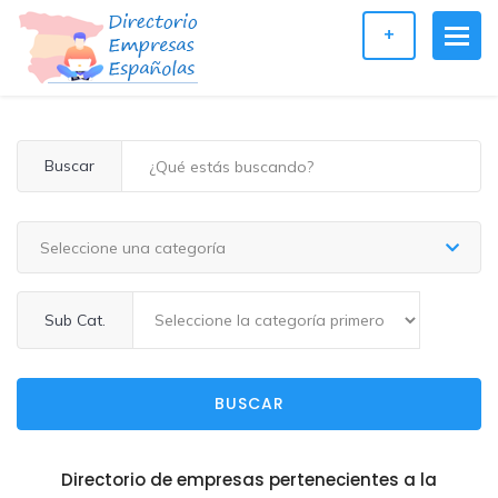
+
Buscar
Seleccione una categoría
Sub Cat.
BUSCAR
Directorio de empresas pertenecientes a la