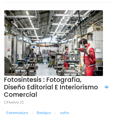
Fotosintesis : Fotografía,
Diseño Editorial E Interiorismo
Comercial
C/Huelva 21
Extremadura
-
Badajoz
-
zafra