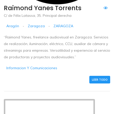
Raimond Yanes Torrents
C/ de Félix Latassa, 35. Principal derecha
Aragón
-
Zaragoza
-
ZARAGOZA
“Raimond Yanes, freelance audiovisual en Zaragoza. Servicios
de realización, iluminación, eléctrico, CCU, auxiliar de cámara y
streamings para empresas. Versatilidad y experiencia al servicio
de productoras y proyectos audiovisuales.”
Informacion Y Comunicaciones
LEER TODO