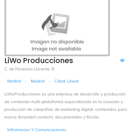
LiWo Producciones
C. de Florencio Llorente, 8
Madrid
-
Madrid
-
Cdad. Lineal
LiWoProducciones es una empresa de desarrollo y producción
de contenido multi-plataforma especializada en la creación y
producción de campañas de marketing digital, contenidos para
marca (branded content), documentales y ficción.
Informacion Y Comunicaciones