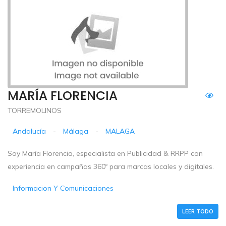
MARÍA FLORENCIA
TORREMOLINOS
Andalucía
-
Málaga
-
MALAGA
Soy María Florencia, especialista en Publicidad & RRPP con
experiencia en campañas 360º para marcas locales y digitales.
Informacion Y Comunicaciones
LEER TODO