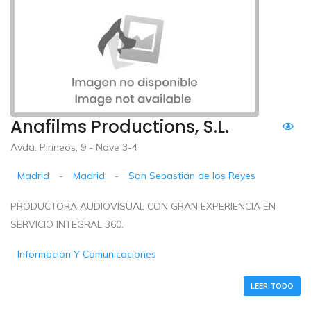
Anafilms Productions, S.L.
Avda. Pirineos, 9 - Nave 3-4
Madrid
-
Madrid
-
San Sebastián de los Reyes
PRODUCTORA AUDIOVISUAL CON GRAN EXPERIENCIA EN
SERVICIO INTEGRAL 360.
Informacion Y Comunicaciones
LEER TODO