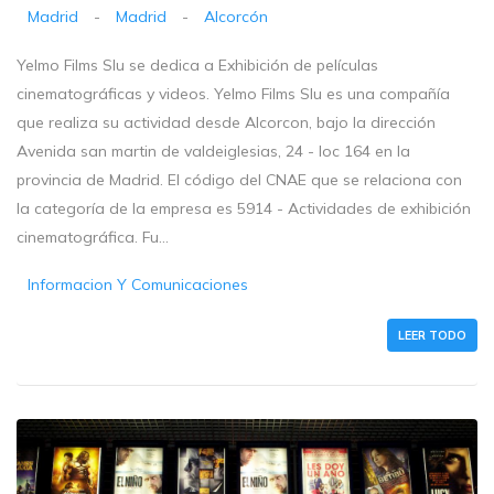
Madrid
-
Madrid
-
Alcorcón
Yelmo Films Slu se dedica a Exhibición de películas
cinematográficas y videos. Yelmo Films Slu es una compañía
que realiza su actividad desde Alcorcon, bajo la dirección
Avenida san martin de valdeiglesias, 24 - loc 164 en la
provincia de Madrid. El código del CNAE que se relaciona con
la categoría de la empresa es 5914 - Actividades de exhibición
cinematográfica. Fu...
Informacion Y Comunicaciones
LEER TODO