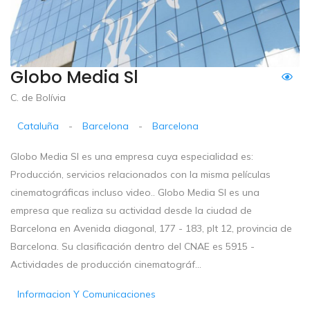
Globo Media Sl
C. de Bolívia
Cataluña
-
Barcelona
-
Barcelona
Globo Media Sl es una empresa cuya especialidad es:
Producción, servicios relacionados con la misma películas
cinematográficas incluso video.. Globo Media Sl es una
empresa que realiza su actividad desde la ciudad de
Barcelona en Avenida diagonal, 177 - 183, plt 12, provincia de
Barcelona. Su clasificación dentro del CNAE es 5915 -
Actividades de producción cinematográf...
Informacion Y Comunicaciones