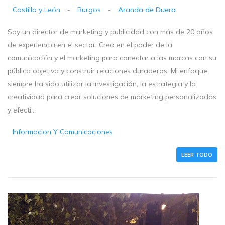
Castilla y León
-
Burgos
-
Aranda de Duero
Soy un director de marketing y publicidad con más de 20 años
de experiencia en el sector. Creo en el poder de la
comunicación y el marketing para conectar a las marcas con su
público objetivo y construir relaciones duraderas. Mi enfoque
siempre ha sido utilizar la investigación, la estrategia y la
creatividad para crear soluciones de marketing personalizadas
y efecti...
Informacion Y Comunicaciones
LEER TODO