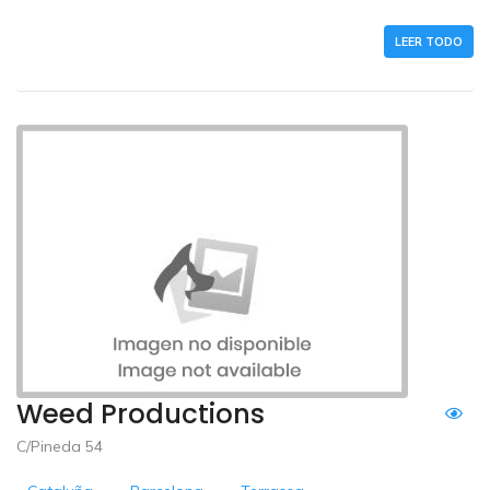
LEER TODO
Weed Productions
C/Pineda 54