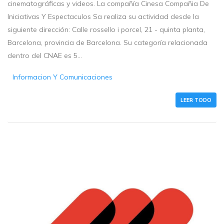
cinematográficas y videos. La compañía Cinesa Compañia De
Iniciativas Y Espectaculos Sa realiza su actividad desde la
siguiente dirección: Calle rossello i porcel, 21 - quinta planta,
Barcelona, provincia de Barcelona. Su categoría relacionada
dentro del CNAE es 5...
Informacion Y Comunicaciones
LEER TODO