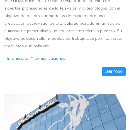
MUYFILMS nace en 2010 como resultado de la unión de
expertos profesionales de la televisión y la tecnología, con el
objetivo de desarrollar modelos de trabajo para una
producción audiovisual de alta calidad basada en un equipo
humano de primer nivel y un equipamiento técnico puntero. Su
objetivo es desarrollar modelos de trabajo que permitan crear
productos audiovisuale...
Informacion Y Comunicaciones
LEER TODO