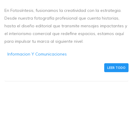
En Fotosíntesis, fusionamos la creatividad con la estrategia.
Desde nuestra fotografía profesional que cuenta historias,
hasta el diseño editorial que transmite mensajes impactantes y
el interiorismo comercial que redefine espacios, estamos aquí
para impulsar tu marca al siguiente nivel.
Informacion Y Comunicaciones
LEER TODO