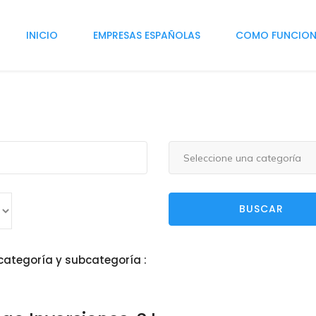
INICIO
EMPRESAS ESPAÑOLAS
COMO FUNCIO
Seleccione una categoría
BUSCAR
categoría y subcategoría :