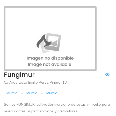
Fungimur
C./ Arquitecto Emilio Perez Piñero, 18
Murcia
-
Murcia
-
Murcia
Somos FUNGIMUR, cultivador murciano de setas y micelio para
resraurantes, supermercados y particulares