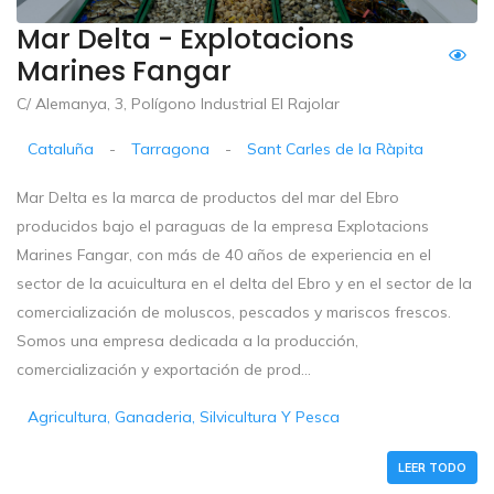
Mar Delta - Explotacions
Marines Fangar
C/ Alemanya, 3, Polígono Industrial El Rajolar
Cataluña
-
Tarragona
-
Sant Carles de la Ràpita
Mar Delta es la marca de productos del mar del Ebro
producidos bajo el paraguas de la empresa Explotacions
Marines Fangar, con más de 40 años de experiencia en el
sector de la acuicultura en el delta del Ebro y en el sector de la
comercialización de moluscos, pescados y mariscos frescos.
Somos una empresa dedicada a la producción,
comercialización y exportación de prod...
Agricultura, Ganaderia, Silvicultura Y Pesca
LEER TODO