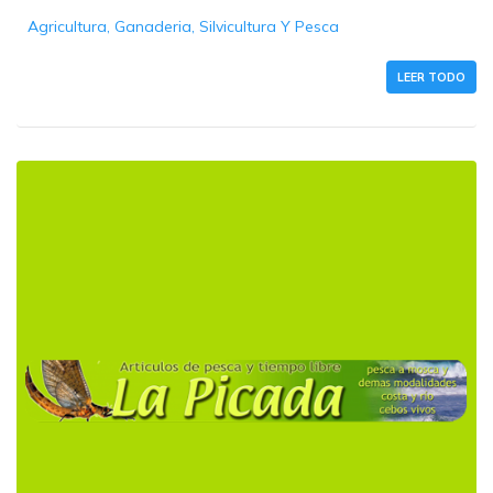
Agricultura, Ganaderia, Silvicultura Y Pesca
LEER TODO