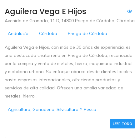
Aguilera Vega E Hijos
Avenida de Granada, 11 D, 14800 Priego de Córdoba, Córdoba
Andalucía
-
Córdoba
-
Priego de Córdoba
Aguilera Vega e Hijos, con más de 30 años de experiencia, es
una destacada chatarrería en Priego de Córdoba, reconocida
por la compra y venta de metales, hierro, maquinaria industrial
y mobiliario urbano. Su enfoque abarca desde clientes locales
hasta empresas internacionales, ofreciendo productos y
servicios de alta calidad. Ofrecen una amplia variedad de
metales, hierro...
Agricultura, Ganaderia, Silvicultura Y Pesca
LEER TODO