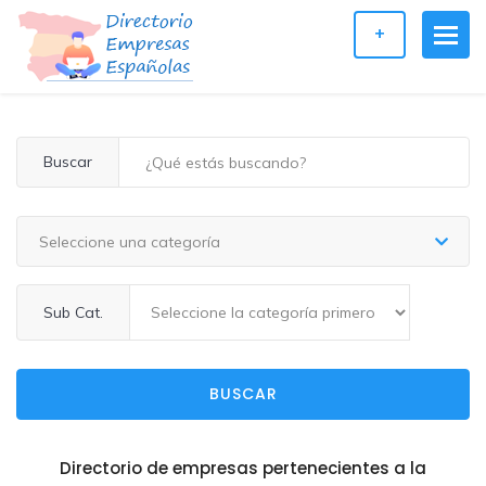
+
Buscar
Seleccione una categoría
Sub Cat.
BUSCAR
Directorio de empresas pertenecientes a la