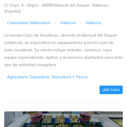
C/. Goya, 4 - Bajos - 46689 Benicull del Xúquer, Valencia -
(España)
Comunidad Valenciana
-
Valencia
-
Valencia
La tienda Caza de Acuáticas, ubicada en Benicull del Xúquer
(Valencia), se especializa en equipamiento para la caza de
aves acuáticas. Su oferta incluye cimbeles, reclamos, ropa,
equipo especializado, óptica, y accesorios diseñados para este
tipo de actividad cinegética
Agricultura, Ganaderia, Silvicultura Y Pesca
LEER TODO