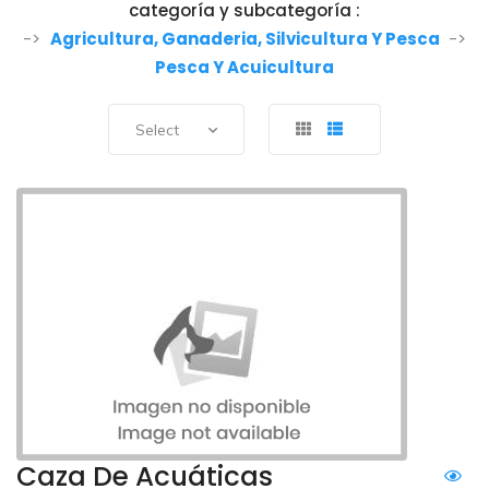
categoría y subcategoría :
->
Agricultura, Ganaderia, Silvicultura Y Pesca
->
Pesca Y Acuicultura
Select
Caza De Acuáticas