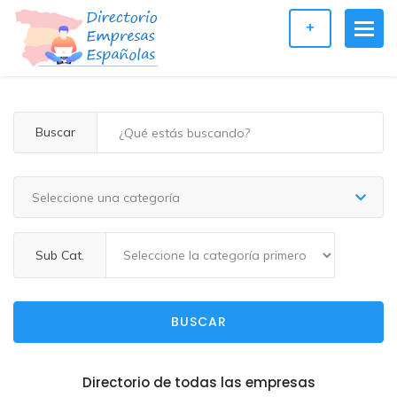
+
Buscar
Seleccione una categoría
Sub Cat.
BUSCAR
Directorio de todas las empresas