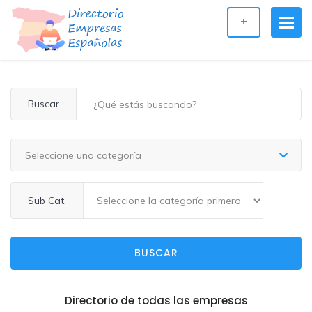
+
Buscar
Seleccione una categoría
Sub Cat.
BUSCAR
Directorio de todas las empresas