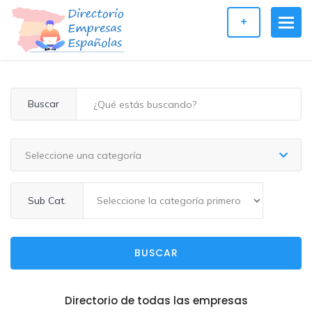
+
Buscar
Seleccione una categoría
Sub Cat.
BUSCAR
Directorio de todas las empresas