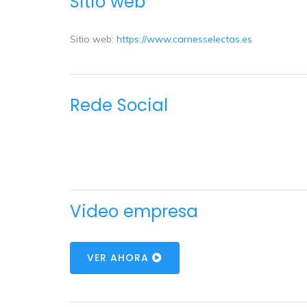
Sitio web
Sitio web:
https://www.carnesselectas.es
Rede Social
Video empresa
VER AHORA