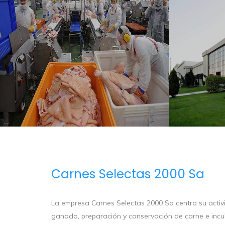
Carnes Selectas 2000 Sa
La empresa Carnes Selectas 2000 Sa centra su activid
ganado, preparación y conservación de carne e incu