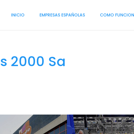
INICIO
EMPRESAS ESPAÑOLAS
COMO FUNCIO
s 2000 Sa