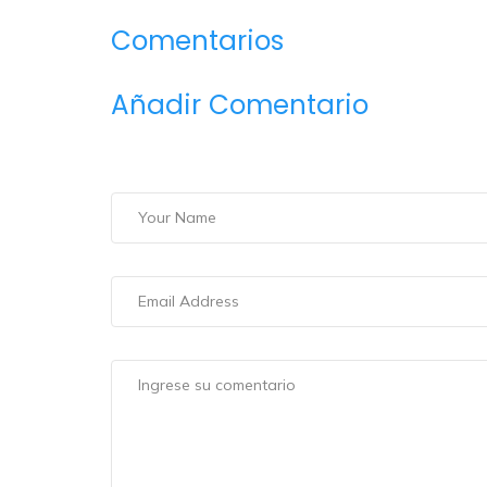
Comentarios
Añadir Comentario