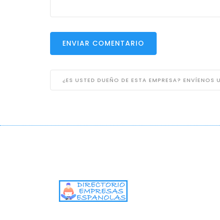
ENVIAR COMENTARIO
¿ES USTED DUEÑO DE ESTA EMPRESA? ENVÍENOS