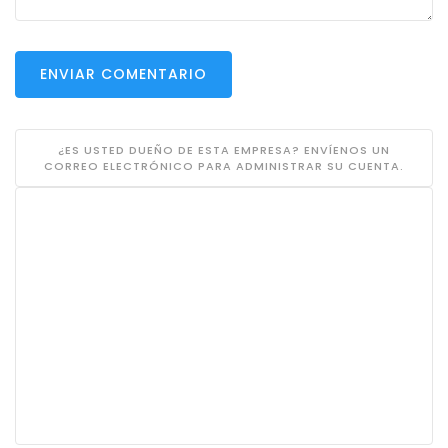
ENVIAR COMENTARIO
¿ES USTED DUEÑO DE ESTA EMPRESA? ENVÍENOS UN
CORREO ELECTRÓNICO PARA ADMINISTRAR SU CUENTA.