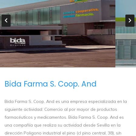
Bida Farma S. Coop. And
Bida Farma S. Coop. And es una empresa especializada en la
siguiente actividad: Comercio al por mayor de productos
farmacéuticos y medicamentos. Bida Farma S. Coop. And es
una compañía que realiza su actividad desde Sevilla en la
dirección Poligono industrial el pino (cl pino central, 38), s/n