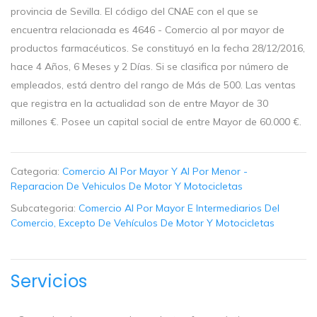
provincia de Sevilla. El código del CNAE con el que se
encuentra relacionada es 4646 - Comercio al por mayor de
productos farmacéuticos. Se constituyó en la fecha 28/12/2016,
hace 4 Años, 6 Meses y 2 Días. Si se clasifica por número de
empleados, está dentro del rango de Más de 500. Las ventas
que registra en la actualidad son de entre Mayor de 30
millones €. Posee un capital social de entre Mayor de 60.000 €.
Categoria:
Comercio Al Por Mayor Y Al Por Menor -
Reparacion De Vehiculos De Motor Y Motocicletas
Subcategoria:
Comercio Al Por Mayor E Intermediarios Del
Comercio, Excepto De Vehículos De Motor Y Motocicletas
Servicios