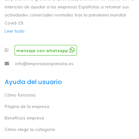
intención de ayudar a las empresas Españolas a retomar sus
actividades comerciales normales tras la pandemia mundial
Covid-19.
Leer todo
mensaje con whatsapp
info@empresasespanolas.es
Ayuda del usuario
Cómo funciona
Página de la empresa
Beneficios empresa
Cómo elegir la categoría