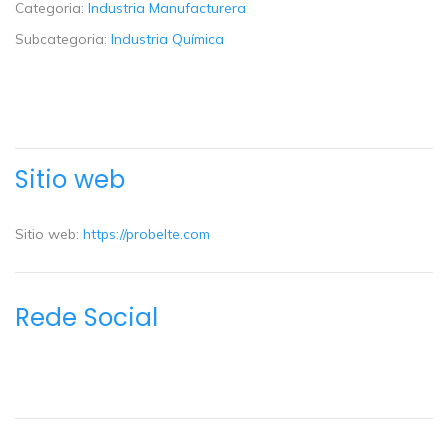
Categoria:
Industria Manufacturera
Subcategoria:
Industria Química
Sitio web
Sitio web:
https://probelte.com
Rede Social