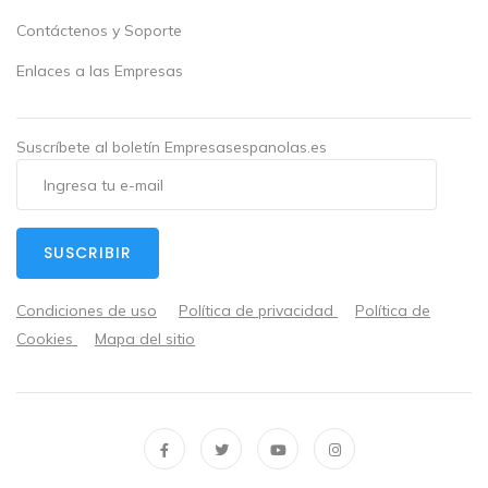
Contáctenos y Soporte
Enlaces a las Empresas
Suscríbete al boletín Empresasespanolas.es
SUSCRIBIR
Condiciones de uso
Política de privacidad
Política de
Cookies
Mapa del sitio