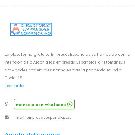
La plataforma gratuito EmpresasEspanolas.es ha nacido con la
intención de ayudar a las empresas Españolas a retomar sus
actividades comerciales normales tras la pandemia mundial
Covid-19.
Leer todo
mensaje con whatsapp
info@empresasespanolas.es