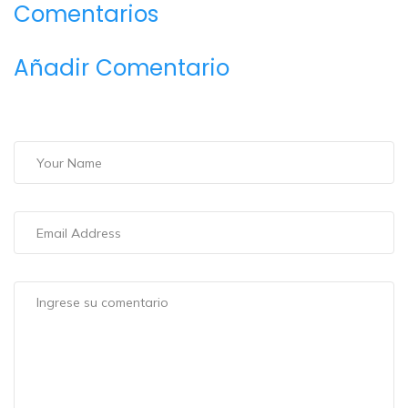
Comentarios
Añadir Comentario