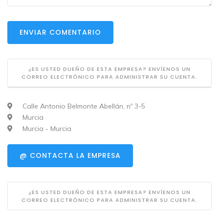
ENVIAR COMENTARIO
¿ES USTED DUEÑO DE ESTA EMPRESA? ENVÍENOS UN
CORREO ELECTRÓNICO PARA ADMINISTRAR SU CUENTA.
Calle Antonio Belmonte Abellán, nº 3-5
Murcia
Murcia - Murcia
@ CONTACTA LA EMPRESA
¿ES USTED DUEÑO DE ESTA EMPRESA? ENVÍENOS UN
CORREO ELECTRÓNICO PARA ADMINISTRAR SU CUENTA.