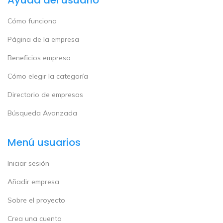
Ayuda del usuario
Cómo funciona
Página de la empresa
Beneficios empresa
Cómo elegir la categoría
Directorio de empresas
Búsqueda Avanzada
Menú usuarios
Iniciar sesión
Añadir empresa
Sobre el proyecto
Crea una cuenta