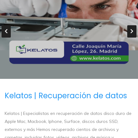
Kelatos | Recuperación de datos
Kelatos | Especialistas en recuperación de datos disco duro de
Apple Mac, Macbook, Iphone, Surface, discos duros SSD,
externos y más Hemos recuperado cientos de archivos y
carpetas, incluidas fotos, vídeos, archivos de música y