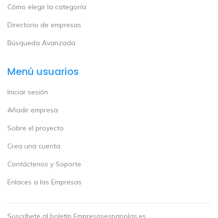
Cómo elegir la categoría
Directorio de empresas
Búsqueda Avanzada
Menú usuarios
Iniciar sesión
Añadir empresa
Sobre el proyecto
Crea una cuenta
Contáctenos y Soporte
Enlaces a las Empresas
Suscríbete al boletín Empresasespanolas.es