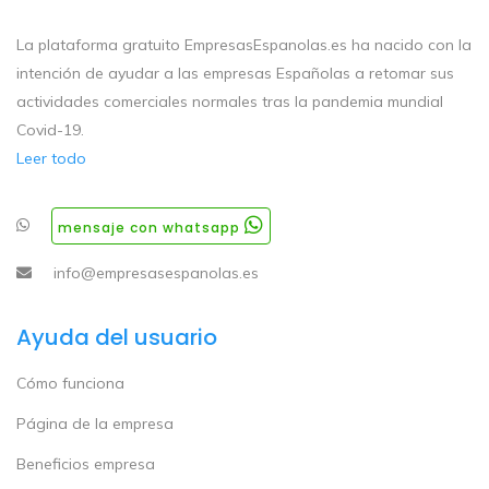
La plataforma gratuito EmpresasEspanolas.es ha nacido con la
intención de ayudar a las empresas Españolas a retomar sus
actividades comerciales normales tras la pandemia mundial
Covid-19.
Leer todo
mensaje con whatsapp
info@empresasespanolas.es
Ayuda del usuario
Cómo funciona
Página de la empresa
Beneficios empresa