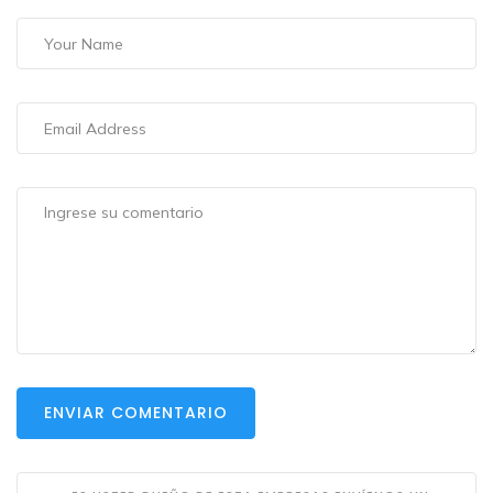
ENVIAR COMENTARIO