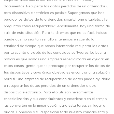
documentos. Recuperar los datos perdidos de un ordenador u
otro dispositivo electrónico es posible Supongamos que has
perdido los datos de tu ordenador, smartphone o tableta. ¿Te
preguntas cómo recuperarlos? Sencillamente, hay una forma de
salir de esta situación. Pero te diremos que no es fácil, incluso
puede que no sea tan sencillo si tenemos en cuenta la
cantidad de tiempo que pasas intentando recuperar los datos
por tu cuenta a través de los conocidos softwares. La buena
noticia es que somos una empresa especializada en ayudar en
estos casos, gente que se preocupa por recuperar los datos de
tus dispositivos y cuyo único objetivo es encontrar una solución
para ti. Una empresa de recuperación de datos puede ayudarle
a recuperar los datos perdidos de un ordenador u otro
dispositivo electrónico. Para ello utilizan herramientas
especializadas y sus conocimientos y experiencia en el campo
las convierten en la mejor opción para esta tarea, sin lugar a
dudas. Ponemos a tu disposición todo nuestro conocimiento y