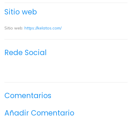
Sitio web
Sitio web:
https://kelatos.com/
Rede Social
Comentarios
Añadir Comentario