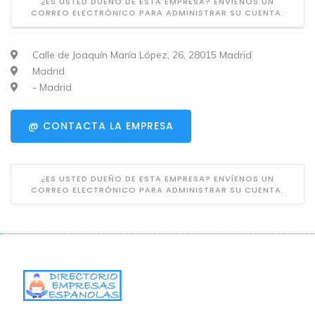
¿ES USTED DUEÑO DE ESTA EMPRESA? ENVÍENOS UN
CORREO ELECTRÓNICO PARA ADMINISTRAR SU CUENTA.
Calle de Joaquín María López, 26, 28015 Madrid
Madrid
- Madrid
@ CONTACTA LA EMPRESA
¿ES USTED DUEÑO DE ESTA EMPRESA? ENVÍENOS UN
CORREO ELECTRÓNICO PARA ADMINISTRAR SU CUENTA.