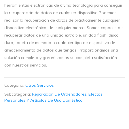
herramientas electrónicas de última tecnología para conseguir
la recuperación de datos de cualquier dispositivo Podemos
realizar la recuperación de datos de prácticamente cualquier
dispositivo electrónico, de cualquier marca. Somos capaces de
recuperar datos de una unidad extraíble, unidad flash, disco
duro, tarjeta de memoria o cualquier tipo de dispositivo de
almacenamiento de datos que tengas. Proporcionamos una
solución completa y garantizamos su completa satisfacción
con nuestros servicios.
Categoria:
Otros Servicios
Subcategoria:
Reparación De Ordenadores, Efectos
Personales Y Artículos De Uso Doméstico