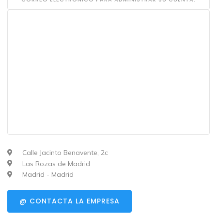
Calle Jacinto Benavente, 2c
Las Rozas de Madrid
Madrid - Madrid
@ CONTACTA LA EMPRESA