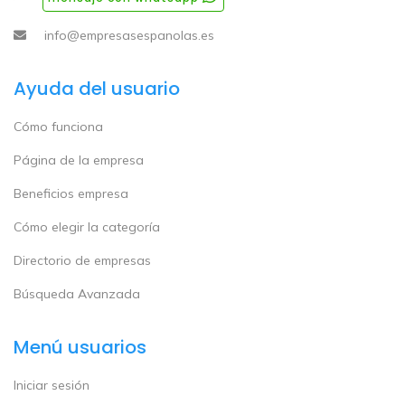
info@empresasespanolas.es
Ayuda del usuario
Cómo funciona
Página de la empresa
Beneficios empresa
Cómo elegir la categoría
Directorio de empresas
Búsqueda Avanzada
Menú usuarios
Iniciar sesión