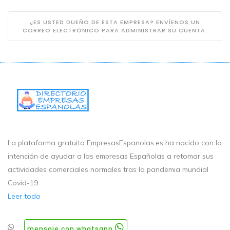
¿ES USTED DUEÑO DE ESTA EMPRESA? ENVÍENOS UN
CORREO ELECTRÓNICO PARA ADMINISTRAR SU CUENTA.
La plataforma gratuito EmpresasEspanolas.es ha nacido con la
intención de ayudar a las empresas Españolas a retomar sus
actividades comerciales normales tras la pandemia mundial
Covid-19.
Leer todo
mensaje con whatsapp