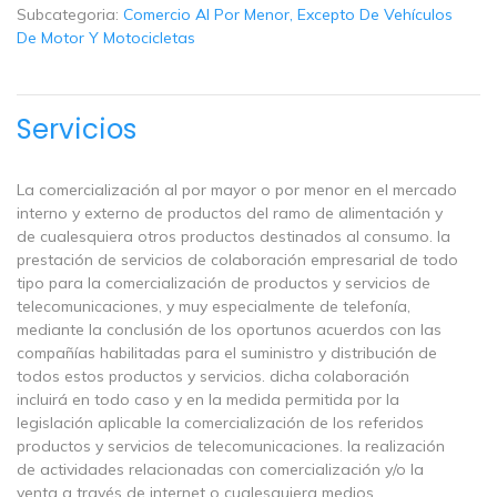
Subcategoria:
Comercio Al Por Menor, Excepto De Vehículos
De Motor Y Motocicletas
Servicios
La comercialización al por mayor o por menor en el mercado
interno y externo de productos del ramo de alimentación y
de cualesquiera otros productos destinados al consumo. la
prestación de servicios de colaboración empresarial de todo
tipo para la comercialización de productos y servicios de
telecomunicaciones, y muy especialmente de telefonía,
mediante la conclusión de los oportunos acuerdos con las
compañías habilitadas para el suministro y distribución de
todos estos productos y servicios. dicha colaboración
incluirá en todo caso y en la medida permitida por la
legislación aplicable la comercialización de los referidos
productos y servicios de telecomunicaciones. la realización
de actividades relacionadas con comercialización y/o la
venta a través de internet o cualesquiera medios