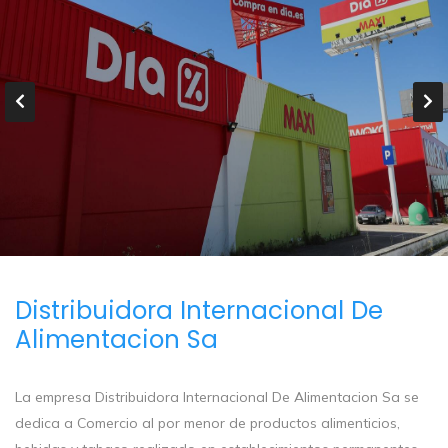
Distribuidora Internacional De
Alimentacion Sa
La empresa Distribuidora Internacional De Alimentacion Sa se
dedica a Comercio al por menor de productos alimenticios,