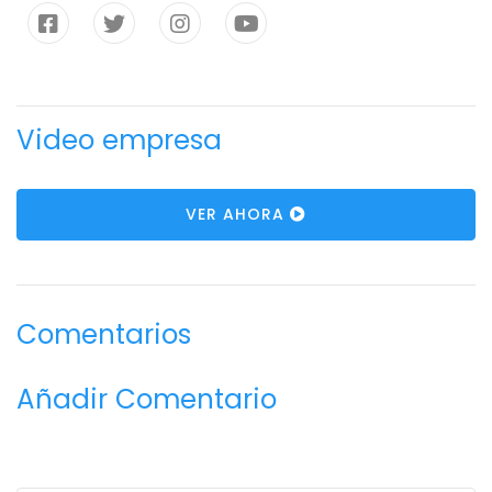
Video empresa
VER AHORA
Comentarios
Añadir Comentario