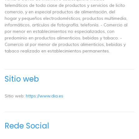
telemáticos de toda ciase de productos y servicios de licito
comercio, y en especial productos de alimentación, del
hogar y pequeños electrodomésticos, productos multimedia,
informáticos, artículos de fotografía, telefonía. - Comercio al
por menor en establecimientos no especializados, con
predominio en productos alimenticios, bebidas y tabaco. -
Comercio al por menor de productos alimenticios, bebidas y
tabaco realizado en establecimientos permanentes.
Sitio web
Sitio web:
https://www.dia.es
Rede Social