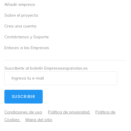
Añadir empresa
Sobre el proyecto
Crea una cuenta
Contáctenos y Soporte
Enlaces a las Empresas
Suscríbete al boletín Empresasespanolas.es
SUSCRIBIR
Condiciones de uso
Política de privacidad
Política de
Cookies
Mapa del sitio