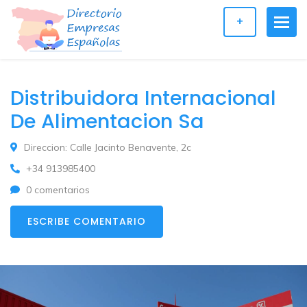
+
Distribuidora Internacional
De Alimentacion Sa
Direccion: Calle Jacinto Benavente, 2c
+34 913985400
0 comentarios
ESCRIBE COMENTARIO