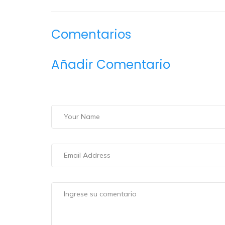
Comentarios
Añadir Comentario