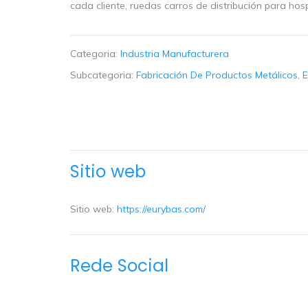
cada cliente, ruedas carros de distribución para hospi
Categoria:
Industria Manufacturera
Subcategoria:
Fabricación De Productos Metálicos, 
Sitio web
Sitio web:
https://eurybas.com/
Rede Social