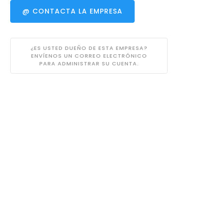
@ CONTACTA LA EMPRESA
¿ES USTED DUEÑO DE ESTA EMPRESA?
ENVÍENOS UN CORREO ELECTRÓNICO
PARA ADMINISTRAR SU CUENTA.