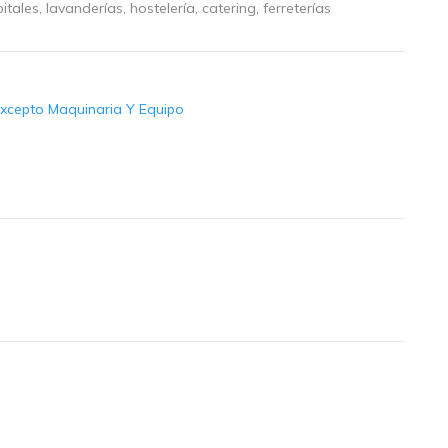
tales, lavanderías, hostelería, catering, ferreterías
Excepto Maquinaria Y Equipo