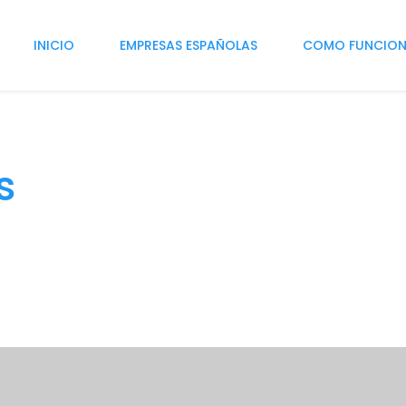
INICIO
EMPRESAS ESPAÑOLAS
COMO FUNCIO
s