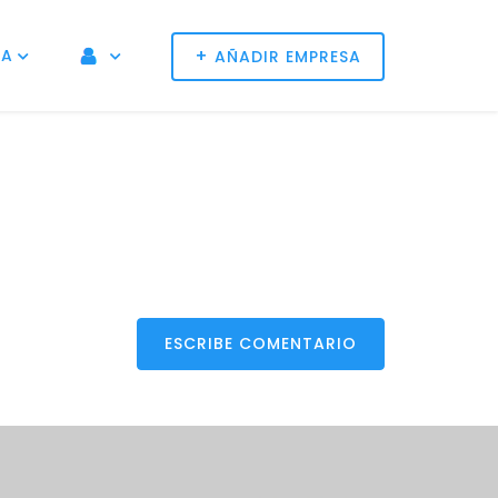
+
NA
AÑADIR EMPRESA
ESCRIBE COMENTARIO