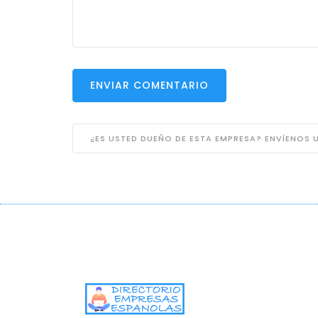
ENVIAR COMENTARIO
¿ES USTED DUEÑO DE ESTA EMPRESA? ENVÍENOS