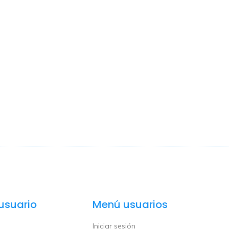
usuario
Menú usuarios
Iniciar sesión