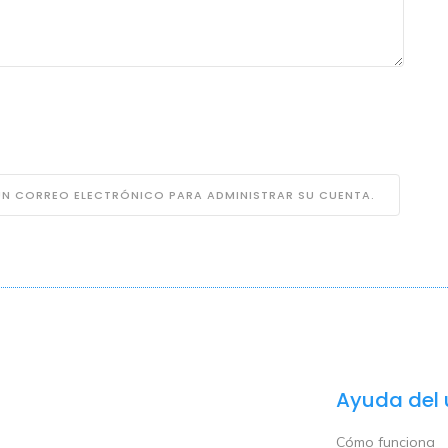
 UN CORREO ELECTRÓNICO PARA ADMINISTRAR SU CUENTA.
Ayuda del 
Cómo funciona