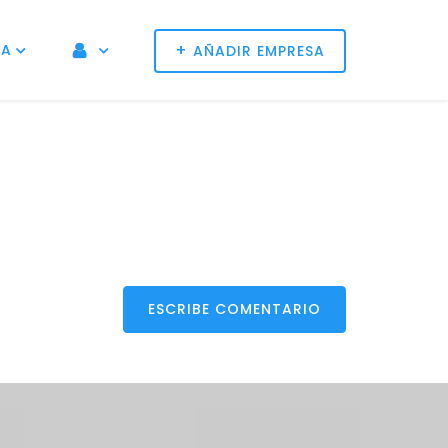
+
NA
AÑADIR EMPRESA
ESCRIBE COMENTARIO