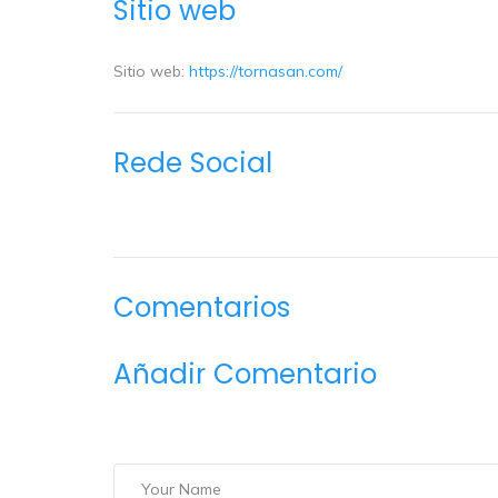
Sitio web
Sitio web:
https://tornasan.com/
Rede Social
Comentarios
Añadir Comentario