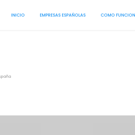
INICIO
EMPRESAS ESPAÑOLAS
COMO FUNCIO
España