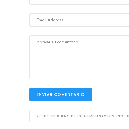
ENVIAR COMENTARIO
¿ES USTED DUEÑO DE ESTA EMPRESA? ENVÍENOS