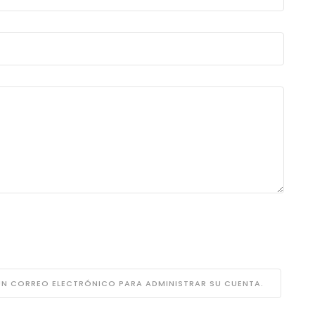
 UN CORREO ELECTRÓNICO PARA ADMINISTRAR SU CUENTA.