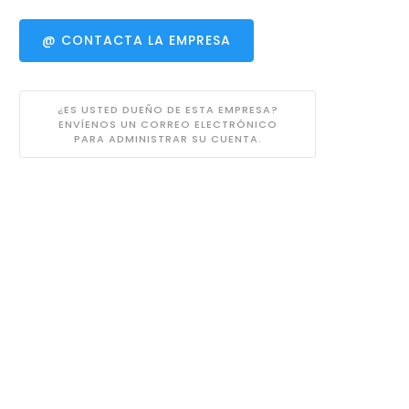
@ CONTACTA LA EMPRESA
¿ES USTED DUEÑO DE ESTA EMPRESA?
ENVÍENOS UN CORREO ELECTRÓNICO
PARA ADMINISTRAR SU CUENTA.