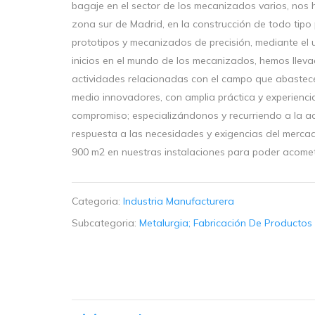
bagaje en el sector de los mecanizados varios, nos 
zona sur de Madrid, en la construcción de todo tipo p
prototipos y mecanizados de precisión, mediante el 
inicios en el mundo de los mecanizados, hemos lleva
actividades relacionadas con el campo que abastec
medio innovadores, con amplia práctica y experienc
compromiso; especializándonos y recurriendo a la a
respuesta a las necesidades y exigencias del merc
900 m2 en nuestras instalaciones para poder acome
Categoria:
Industria Manufacturera
Subcategoria:
Metalurgia; Fabricación De Productos