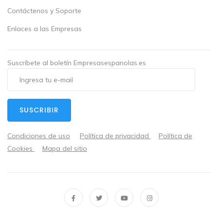
Contáctenos y Soporte
Enlaces a las Empresas
Suscríbete al boletín Empresasespanolas.es
SUSCRIBIR
Condiciones de uso
Política de privacidad
Política de
Cookies
Mapa del sitio