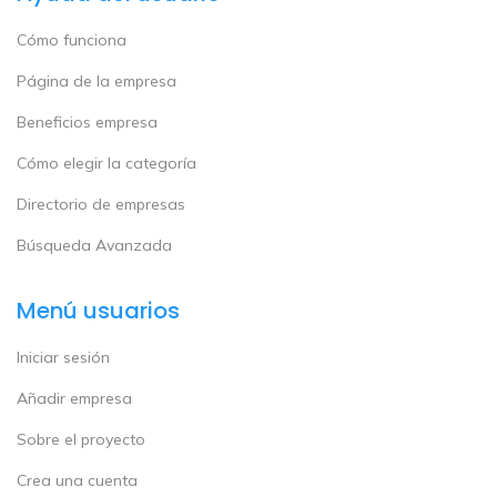
Cómo funciona
Página de la empresa
Beneficios empresa
Cómo elegir la categoría
Directorio de empresas
Búsqueda Avanzada
Menú usuarios
Iniciar sesión
Añadir empresa
Sobre el proyecto
Crea una cuenta