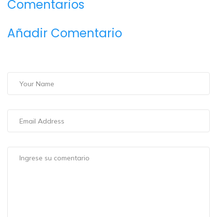
Comentarios
Añadir Comentario