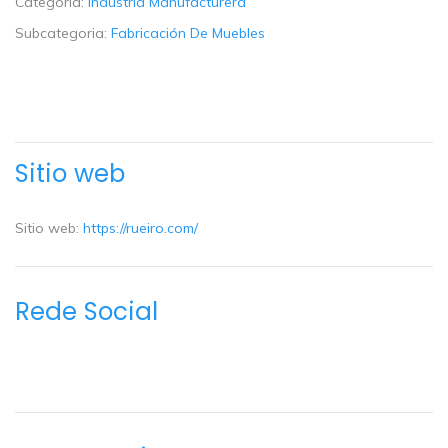
Categoria:
Industria Manufacturera
Subcategoria:
Fabricación De Muebles
Sitio web
Sitio web:
https://rueiro.com/
Rede Social