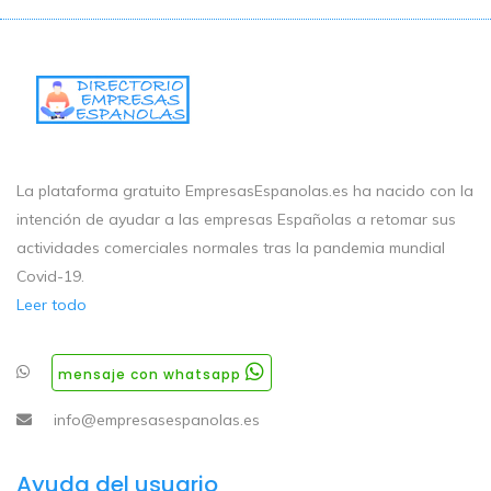
La plataforma gratuito EmpresasEspanolas.es ha nacido con la
intención de ayudar a las empresas Españolas a retomar sus
actividades comerciales normales tras la pandemia mundial
Covid-19.
Leer todo
mensaje con whatsapp
info@empresasespanolas.es
Ayuda del usuario