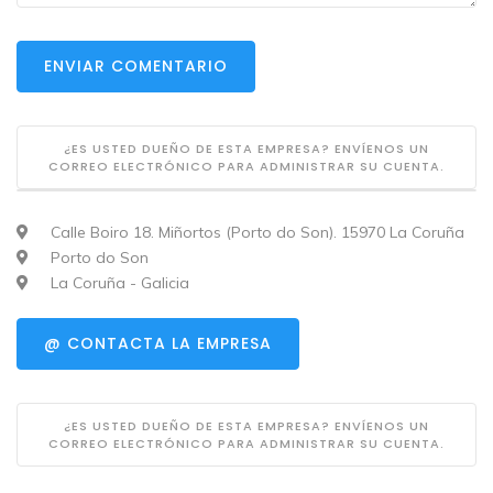
ENVIAR COMENTARIO
¿ES USTED DUEÑO DE ESTA EMPRESA? ENVÍENOS UN
CORREO ELECTRÓNICO PARA ADMINISTRAR SU CUENTA.
Calle Boiro 18. Miñortos (Porto do Son). 15970 La Coruña
Porto do Son
La Coruña - Galicia
@ CONTACTA LA EMPRESA
¿ES USTED DUEÑO DE ESTA EMPRESA? ENVÍENOS UN
CORREO ELECTRÓNICO PARA ADMINISTRAR SU CUENTA.