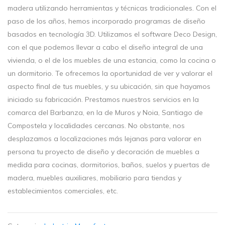
madera utilizando herramientas y técnicas tradicionales. Con el
paso de los años, hemos incorporado programas de diseño
basados en tecnología 3D. Utilizamos el software Deco Design,
con el que podemos llevar a cabo el diseño integral de una
vivienda, o el de los muebles de una estancia, como la cocina o
un dormitorio. Te ofrecemos la oportunidad de ver y valorar el
aspecto final de tus muebles, y su ubicación, sin que hayamos
iniciado su fabricación. Prestamos nuestros servicios en la
comarca del Barbanza, en la de Muros y Noia, Santiago de
Compostela y localidades cercanas. No obstante, nos
desplazamos a localizaciones más lejanas para valorar en
persona tu proyecto de diseño y decoración de muebles a
medida para cocinas, dormitorios, baños, suelos y puertas de
madera, muebles auxiliares, mobiliario para tiendas y
establecimientos comerciales, etc.