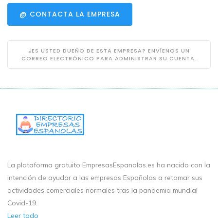
@ CONTACTA LA EMPRESA
¿ES USTED DUEÑO DE ESTA EMPRESA? ENVÍENOS UN
CORREO ELECTRÓNICO PARA ADMINISTRAR SU CUENTA.
La plataforma gratuito EmpresasEspanolas.es ha nacido con la
intención de ayudar a las empresas Españolas a retomar sus
actividades comerciales normales tras la pandemia mundial
Covid-19.
Leer todo