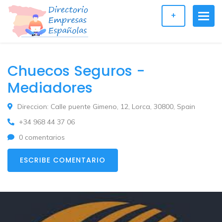
+
Chuecos Seguros -
Mediadores
Direccion: Calle puente Gimeno, 12, Lorca, 30800, Spain
+34 968 44 37 06
0 comentarios
ESCRIBE COMENTARIO