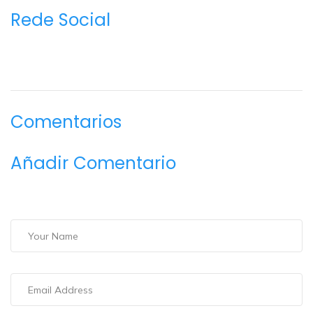
Rede Social
Comentarios
Añadir Comentario