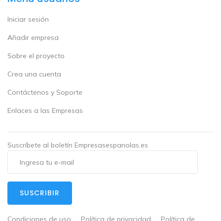
Iniciar sesión
Añadir empresa
Sobre el proyecto
Crea una cuenta
Contáctenos y Soporte
Enlaces a las Empresas
Suscríbete al boletín Empresasespanolas.es
SUSCRIBIR
Condiciones de uso
Política de privacidad
Política de