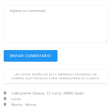
ENVIAR COMENTARIO
¿ES USTED DUEÑO DE ESTA EMPRESA? ENVÍENOS UN
CORREO ELECTRÓNICO PARA ADMINISTRAR SU CUENTA.
Calle puente Gimeno, 12, Lorca, 30800, Spain
Lorca
Murcia - Murcia