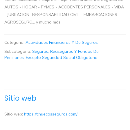
AUTOS - HOGAR - PYMES - ACCIDENTES PERSONALES - VIDA
- JUBILACION -RESPONSABILIDAD CIVIL - EMBARCACIONES -
AGROSEGURO... y mucho más.
Categoria:
Actividades Financieras Y De Seguros
Subcategoria:
Seguros, Reaseguros Y Fondos De
Pensiones, Excepto Seguridad Social Obligatoria
Sitio web
Sitio web:
https://chuecosseguros.com/