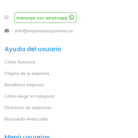
mensaje con whatsapp
info@empresasespanolas.es
Ayuda del usuario
Cómo funciona
Página de la empresa
Beneficios empresa
Cómo elegir la categoría
Directorio de empresas
Búsqueda Avanzada
Menú usuarios