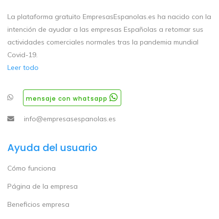
La plataforma gratuito EmpresasEspanolas.es ha nacido con la
intención de ayudar a las empresas Españolas a retomar sus
actividades comerciales normales tras la pandemia mundial
Covid-19.
Leer todo
mensaje con whatsapp
info@empresasespanolas.es
Ayuda del usuario
Cómo funciona
Página de la empresa
Beneficios empresa