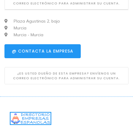
CORREO ELECTRÓNICO PARA ADMINISTRAR SU CUENTA.
Plaza Agustinas 2, bajo
Murcia
Murcia - Murcia
@ CONTACTA LA EMPRESA
¿ES USTED DUEÑO DE ESTA EMPRESA? ENVÍENOS UN
CORREO ELECTRÓNICO PARA ADMINISTRAR SU CUENTA.