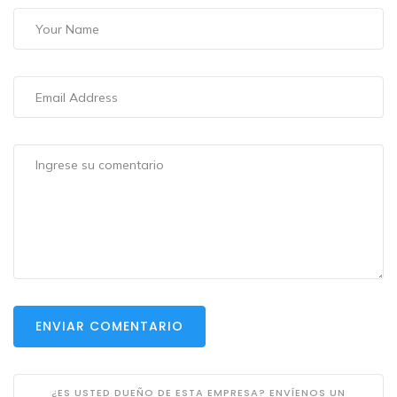
ENVIAR COMENTARIO
¿ES USTED DUEÑO DE ESTA EMPRESA? ENVÍENOS UN