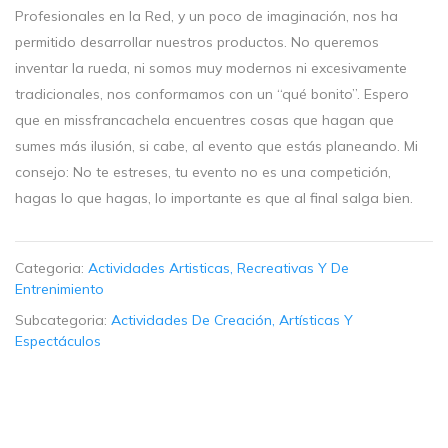
Profesionales en la Red, y un poco de imaginación, nos ha
permitido desarrollar nuestros productos. No queremos
inventar la rueda, ni somos muy modernos ni excesivamente
tradicionales, nos conformamos con un “qué bonito”. Espero
que en missfrancachela encuentres cosas que hagan que
sumes más ilusión, si cabe, al evento que estás planeando. Mi
consejo: No te estreses, tu evento no es una competición,
hagas lo que hagas, lo importante es que al final salga bien.
Categoria:
Actividades Artisticas, Recreativas Y De
Entrenimiento
Subcategoria:
Actividades De Creación, Artísticas Y
Espectáculos