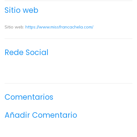
Sitio web
Sitio web:
https://www.missfrancachela.com/
Rede Social
Comentarios
Añadir Comentario