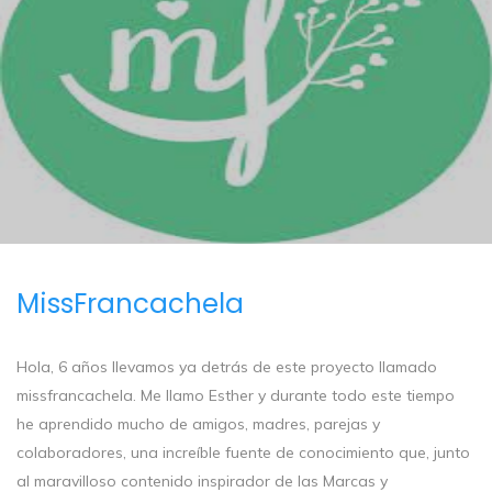
MissFrancachela
Hola, 6 años llevamos ya detrás de este proyecto llamado
missfrancachela. Me llamo Esther y durante todo este tiempo
he aprendido mucho de amigos, madres, parejas y
colaboradores, una increíble fuente de conocimiento que, junto
al maravilloso contenido inspirador de las Marcas y