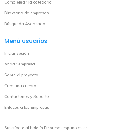
Cómo elegir la categoría
Directorio de empresas
Búsqueda Avanzada
Menú usuarios
Iniciar sesión
Añadir empresa
Sobre el proyecto
Crea una cuenta
Contáctenos y Soporte
Enlaces a las Empresas
Suscríbete al boletín Empresasespanolas.es