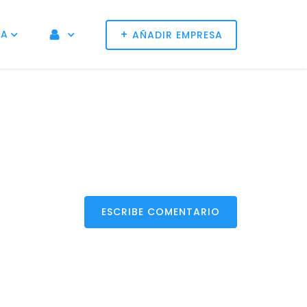
+
NA
AÑADIR EMPRESA
ESCRIBE COMENTARIO