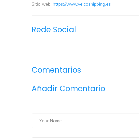
Sitio web:
https://www.velcoshipping.es
Rede Social
Comentarios
Añadir Comentario