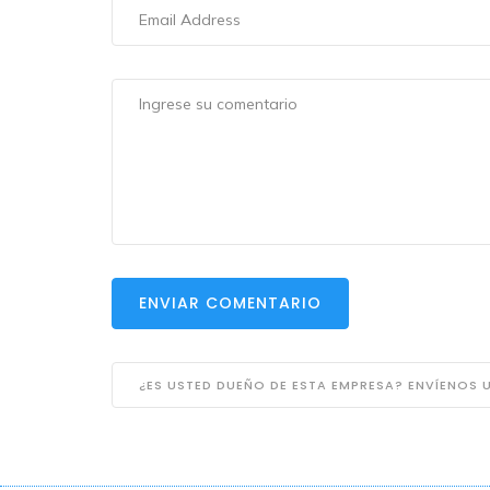
ENVIAR COMENTARIO
¿ES USTED DUEÑO DE ESTA EMPRESA? ENVÍENOS