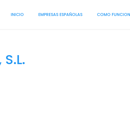
INICIO
EMPRESAS ESPAÑOLAS
COMO FUNCIO
 S.L.