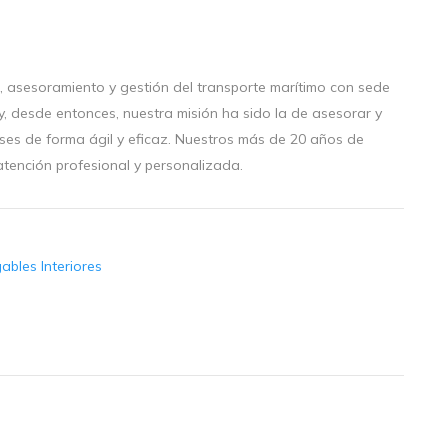
, asesoramiento y gestión del transporte marítimo con sede
y, desde entonces, nuestra misión ha sido la de asesorar y
íses de forma ágil y eficaz. Nuestros más de 20 años de
atención profesional y personalizada.
ables Interiores