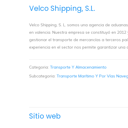
Velco Shipping, S.L.
Velco Shipping, S. L. somos una agencia de aduanas
en valencia. Nuestra empresa se constituyó en 2012 
gestionar el transporte de mercancías a terceros pa
experiencia en el sector nos permite garantizar una 
Categoria:
Transporte Y Almacenamiento
Subcategoria:
Transporte Marítimo Y Por Vías Naveg
Sitio web