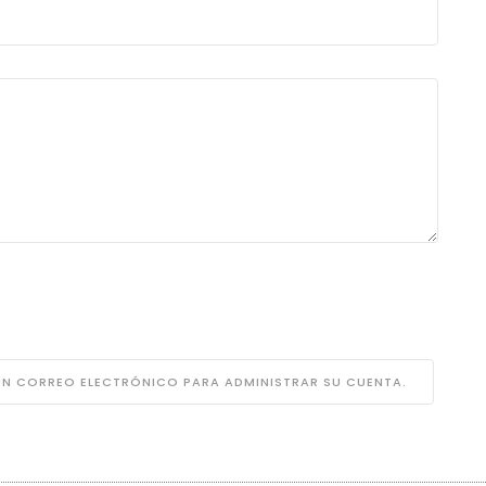
 UN CORREO ELECTRÓNICO PARA ADMINISTRAR SU CUENTA.