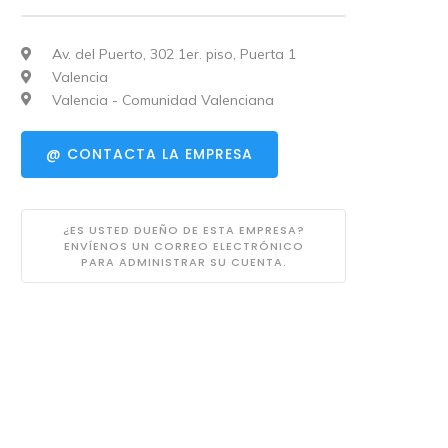
Av. del Puerto, 302 1er. piso, Puerta 1
Valencia
Valencia - Comunidad Valenciana
@ CONTACTA LA EMPRESA
¿ES USTED DUEÑO DE ESTA EMPRESA?
ENVÍENOS UN CORREO ELECTRÓNICO
PARA ADMINISTRAR SU CUENTA.