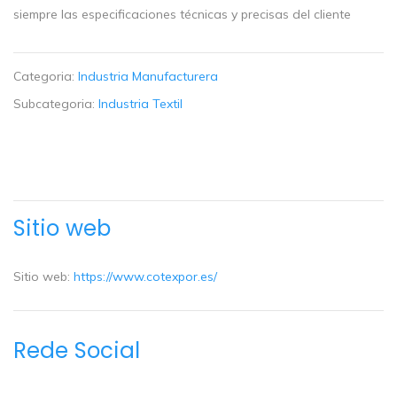
siempre las especificaciones técnicas y precisas del cliente
Categoria:
Industria Manufacturera
Subcategoria:
Industria Textil
Sitio web
Sitio web:
https://www.cotexpor.es/
Rede Social