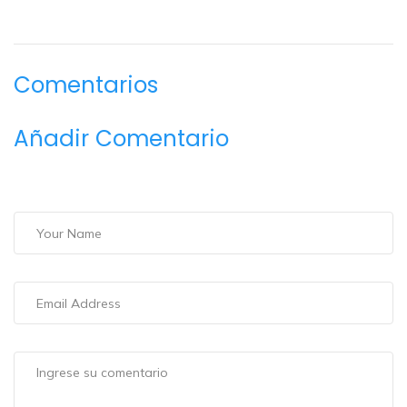
Comentarios
Añadir Comentario