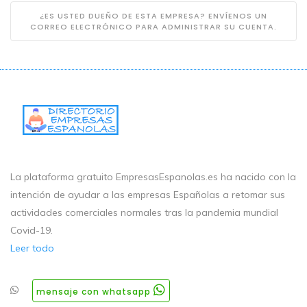
¿ES USTED DUEÑO DE ESTA EMPRESA? ENVÍENOS UN
CORREO ELECTRÓNICO PARA ADMINISTRAR SU CUENTA.
La plataforma gratuito EmpresasEspanolas.es ha nacido con la
intención de ayudar a las empresas Españolas a retomar sus
actividades comerciales normales tras la pandemia mundial
Covid-19.
Leer todo
mensaje con whatsapp