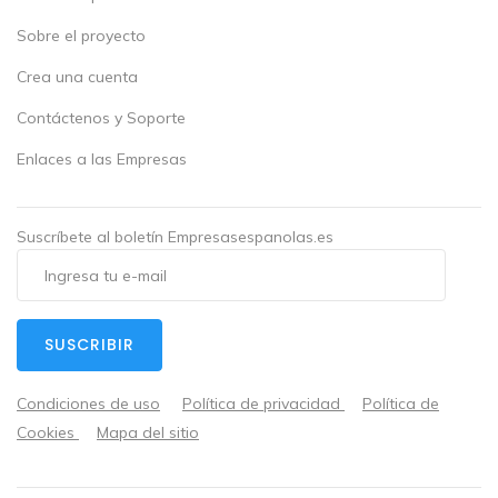
Sobre el proyecto
Crea una cuenta
Contáctenos y Soporte
Enlaces a las Empresas
Suscríbete al boletín Empresasespanolas.es
SUSCRIBIR
Condiciones de uso
Política de privacidad
Política de
Cookies
Mapa del sitio