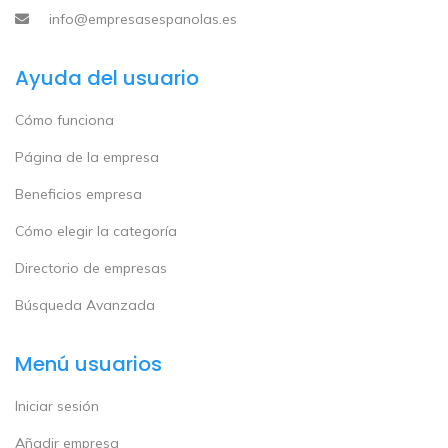
info@empresasespanolas.es
Ayuda del usuario
Cómo funciona
Página de la empresa
Beneficios empresa
Cómo elegir la categoría
Directorio de empresas
Búsqueda Avanzada
Menú usuarios
Iniciar sesión
Añadir empresa