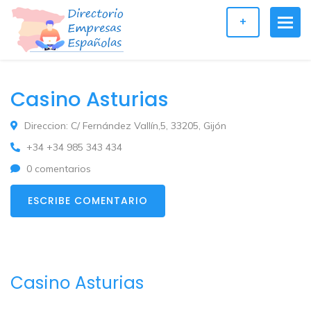
+
Casino Asturias
Direccion: C/ Fernández Vallín,5, 33205, Gijón
+34 +34 985 343 434
0 comentarios
ESCRIBE COMENTARIO
Casino Asturias