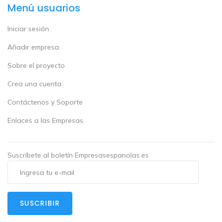
Menú usuarios
Iniciar sesión
Añadir empresa
Sobre el proyecto
Crea una cuenta
Contáctenos y Soporte
Enlaces a las Empresas
Suscríbete al boletín Empresasespanolas.es
SUSCRIBIR