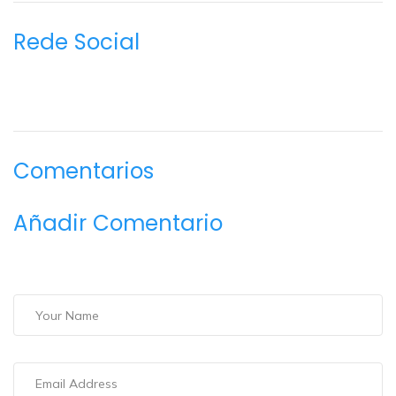
Rede Social
Comentarios
Añadir Comentario