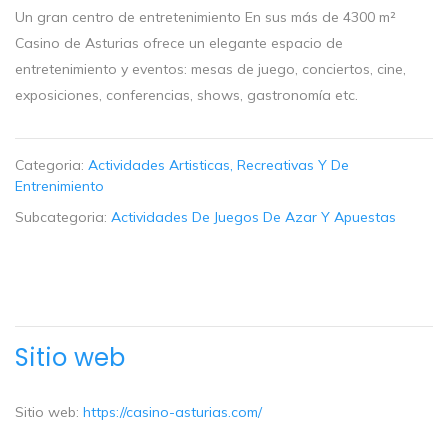
Un gran centro de entretenimiento En sus más de 4300 m²
Casino de Asturias ofrece un elegante espacio de
entretenimiento y eventos: mesas de juego, conciertos, cine,
exposiciones, conferencias, shows, gastronomía etc.
Categoria:
Actividades Artisticas, Recreativas Y De
Entrenimiento
Subcategoria:
Actividades De Juegos De Azar Y Apuestas
Sitio web
Sitio web:
https://casino-asturias.com/