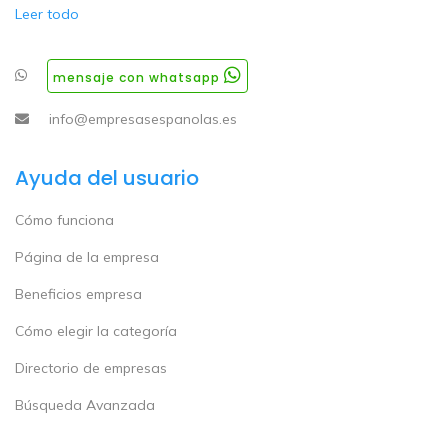
Leer todo
mensaje con whatsapp
info@empresasespanolas.es
Ayuda del usuario
Cómo funciona
Página de la empresa
Beneficios empresa
Cómo elegir la categoría
Directorio de empresas
Búsqueda Avanzada