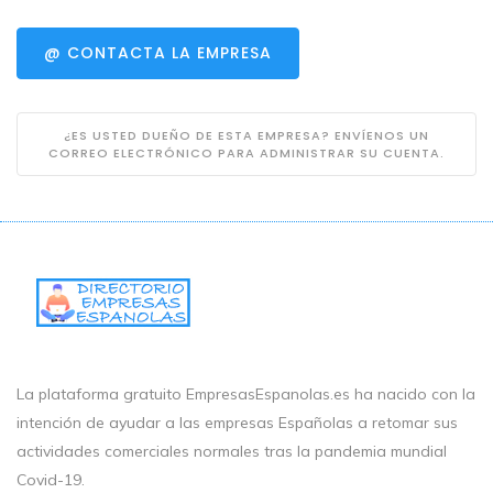
@ CONTACTA LA EMPRESA
¿ES USTED DUEÑO DE ESTA EMPRESA? ENVÍENOS UN
CORREO ELECTRÓNICO PARA ADMINISTRAR SU CUENTA.
La plataforma gratuito EmpresasEspanolas.es ha nacido con la
intención de ayudar a las empresas Españolas a retomar sus
actividades comerciales normales tras la pandemia mundial
Covid-19.