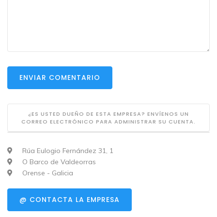
ENVIAR COMENTARIO
¿ES USTED DUEÑO DE ESTA EMPRESA? ENVÍENOS UN
CORREO ELECTRÓNICO PARA ADMINISTRAR SU CUENTA.
Rúa Eulogio Fernández 31, 1
O Barco de Valdeorras
Orense - Galicia
@ CONTACTA LA EMPRESA