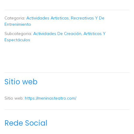
Categoria:
Actividades Artisticas, Recreativas Y De
Entrenimiento
Subcategoria:
Actividades De Creación, Artísticas Y
Espectáculos
Sitio web
Sitio web:
https://meninasteatro.com/
Rede Social