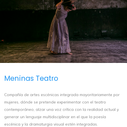
Meninas Teatro
Compañía de artes escénicas integrada mayoritariamente por
mujeres, dónde se pretende experimentar con el teatro
contemporáneo, alzar una voz crítica con la realidad actual y
generar un lenguaje multidisciplinar en el que la poesía
escénica y la dramaturgia visual estén integradas.