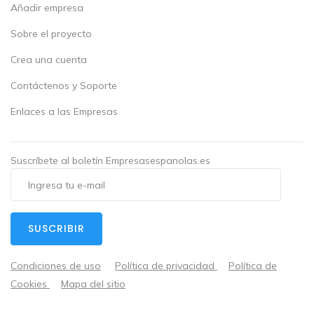
Añadir empresa
Sobre el proyecto
Crea una cuenta
Contáctenos y Soporte
Enlaces a las Empresas
Suscríbete al boletín Empresasespanolas.es
SUSCRIBIR
Condiciones de uso
Política de privacidad
Política de
Cookies
Mapa del sitio