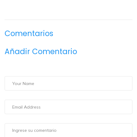
Comentarios
Añadir Comentario