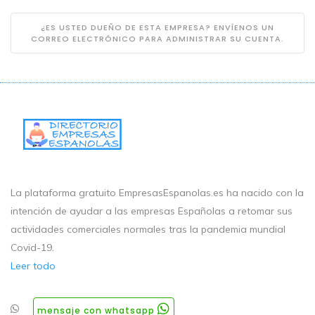
¿ES USTED DUEÑO DE ESTA EMPRESA? ENVÍENOS UN
CORREO ELECTRÓNICO PARA ADMINISTRAR SU CUENTA.
La plataforma gratuito EmpresasEspanolas.es ha nacido con la
intención de ayudar a las empresas Españolas a retomar sus
actividades comerciales normales tras la pandemia mundial
Covid-19.
Leer todo
mensaje con whatsapp