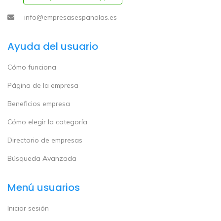
info@empresasespanolas.es
Ayuda del usuario
Cómo funciona
Página de la empresa
Beneficios empresa
Cómo elegir la categoría
Directorio de empresas
Búsqueda Avanzada
Menú usuarios
Iniciar sesión