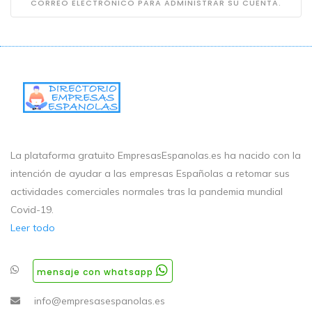
CORREO ELECTRÓNICO PARA ADMINISTRAR SU CUENTA.
La plataforma gratuito EmpresasEspanolas.es ha nacido con la
intención de ayudar a las empresas Españolas a retomar sus
actividades comerciales normales tras la pandemia mundial
Covid-19.
Leer todo
mensaje con whatsapp
info@empresasespanolas.es