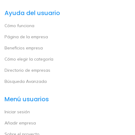
Ayuda del usuario
Cómo funciona
Página de la empresa
Beneficios empresa
Cómo elegir la categoría
Directorio de empresas
Búsqueda Avanzada
Menú usuarios
Iniciar sesión
Añadir empresa
Sobre el proyecto