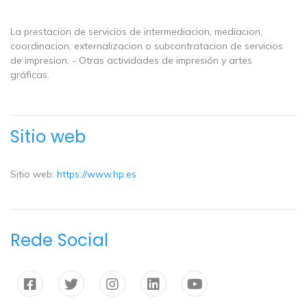
La prestacion de servicios de intermediacion, mediacion,
coordinacion, externalizacion o subcontratacion de servicios
de impresion. - Otras actividades de impresión y artes
gráficas.
Sitio web
Sitio web:
https://www.hp.es
Rede Social