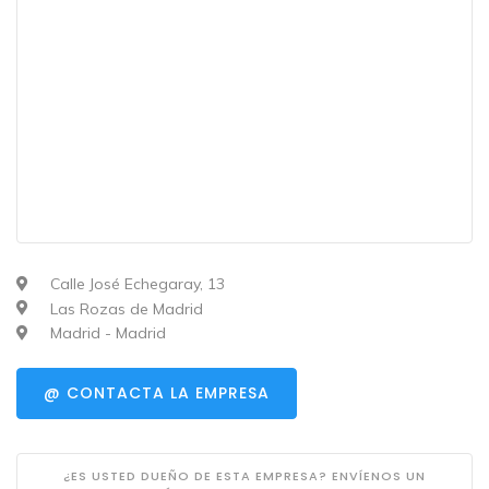
Calle José Echegaray, 13
Las Rozas de Madrid
Madrid - Madrid
@ CONTACTA LA EMPRESA
¿ES USTED DUEÑO DE ESTA EMPRESA? ENVÍENOS UN