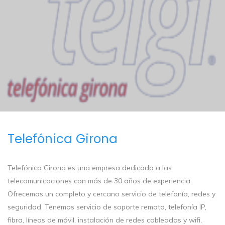
Telefónica Girona
Telefónica Girona es una empresa dedicada a las
telecomunicaciones con más de 30 años de experiencia.
Ofrecemos un completo y cercano servicio de telefonía, redes y
seguridad. Tenemos servicio de soporte remoto, telefonía IP,
fibra, líneas de móvil, instalación de redes cableadas y wifi,