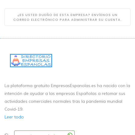
¿ES USTED DUEÑO DE ESTA EMPRESA? ENVÍENOS UN
CORREO ELECTRÓNICO PARA ADMINISTRAR SU CUENTA.
La plataforma gratuito EmpresasEspanolas.es ha nacido con la
intención de ayudar a las empresas Españolas a retomar sus
actividades comerciales normales tras la pandemia mundial
Covid-19.
Leer todo