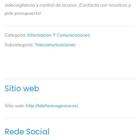
videovigilancia y control de acceso. ¡Contacta con nosotros y
pide presupuesto!
Categoria:
Informacion Y Comunicaciones
Subcategoria:
Telecomunicaciones
Sitio web
Sitio web:
http://telefonicagirona.es/
Rede Social