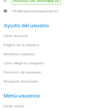
mensaje con whatsapp
info@empresasespanolas.es
Ayuda del usuario
Cómo funciona
Página de la empresa
Beneficios empresa
Cómo elegir la categoría
Directorio de empresas
Búsqueda Avanzada
Menú usuarios
Iniciar sesión