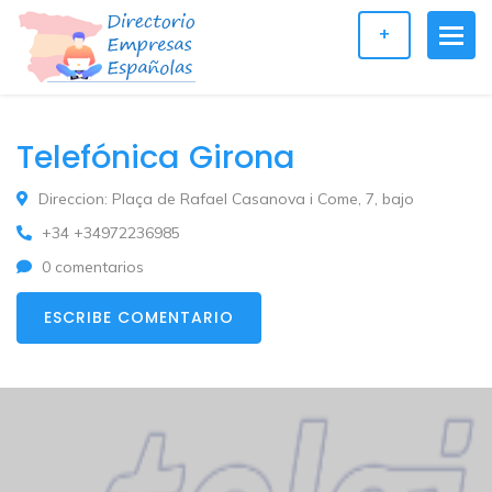
+
Telefónica Girona
Direccion: Plaça de Rafael Casanova i Come, 7, bajo
+34 +34972236985
0 comentarios
ESCRIBE COMENTARIO