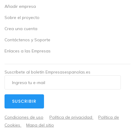
Añadir empresa
Sobre el proyecto
Crea una cuenta
Contáctenos y Soporte
Enlaces a las Empresas
Suscríbete al boletín Empresasespanolas.es
SUSCRIBIR
Condiciones de uso
Política de privacidad
Política de
Cookies
Mapa del sitio