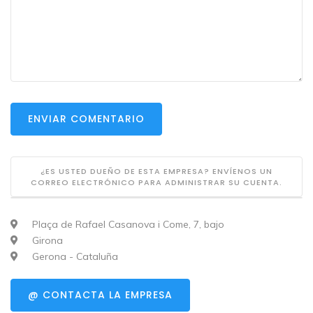
ENVIAR COMENTARIO
¿ES USTED DUEÑO DE ESTA EMPRESA? ENVÍENOS UN
CORREO ELECTRÓNICO PARA ADMINISTRAR SU CUENTA.
Plaça de Rafael Casanova i Come, 7, bajo
Girona
Gerona - Cataluña
@ CONTACTA LA EMPRESA