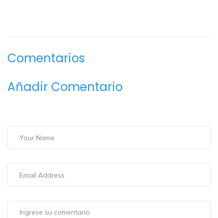
Comentarios
Añadir Comentario