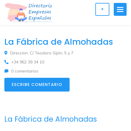
+
La Fábrica de Almohadas
Direccion: C/ Teodoro Gijón, 5 y 7
+34 962 38 34 10
0 comentarios
ESCRIBE COMENTARIO
La Fábrica de Almohadas