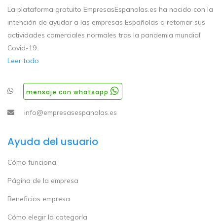
La plataforma gratuito EmpresasEspanolas.es ha nacido con la
intención de ayudar a las empresas Españolas a retomar sus
actividades comerciales normales tras la pandemia mundial
Covid-19.
Leer todo
mensaje con whatsapp
info@empresasespanolas.es
Ayuda del usuario
Cómo funciona
Página de la empresa
Beneficios empresa
Cómo elegir la categoría