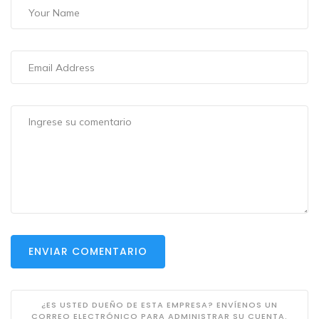
ENVIAR COMENTARIO
¿ES USTED DUEÑO DE ESTA EMPRESA? ENVÍENOS UN
CORREO ELECTRÓNICO PARA ADMINISTRAR SU CUENTA.