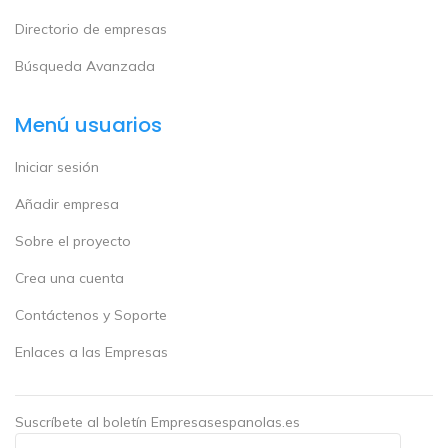
Directorio de empresas
Búsqueda Avanzada
Menú usuarios
Iniciar sesión
Añadir empresa
Sobre el proyecto
Crea una cuenta
Contáctenos y Soporte
Enlaces a las Empresas
Suscríbete al boletín Empresasespanolas.es