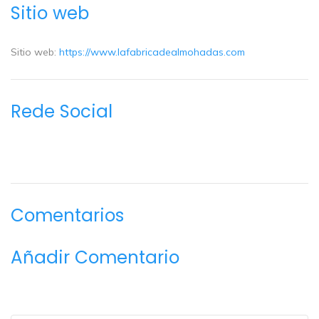
Sitio web
Sitio web:
https://www.lafabricadealmohadas.com
Rede Social
Comentarios
Añadir Comentario