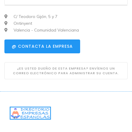
C/ Teodoro Gijón, 5 y 7
Ontinyent
Valencia - Comunidad Valenciana
@ CONTACTA LA EMPRESA
¿ES USTED DUEÑO DE ESTA EMPRESA? ENVÍENOS UN
CORREO ELECTRÓNICO PARA ADMINISTRAR SU CUENTA.