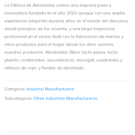
La Fábrica de Almohadas somos una empresa joven e
innovadora fundada en el año 2010, aunque con una amplia
experiencia adquirida durante años en el mundo del descanso
desde principios de los noventa, y una larga trayectoria
profesional en el sector textil con la fabricación de mantas y
otros productos para el hogar desde los años sesenta.
nuestros productos: Almohadas (fibra, tacto pluma, tacto
plumón, combinadas, viscoelásticas, microgel), cuadrantes y
rellenos de cojín, y fundas de almohada.
Categoria:
Industria Manufacturera
Subcategoria:
Otras Industrias Manufactureras