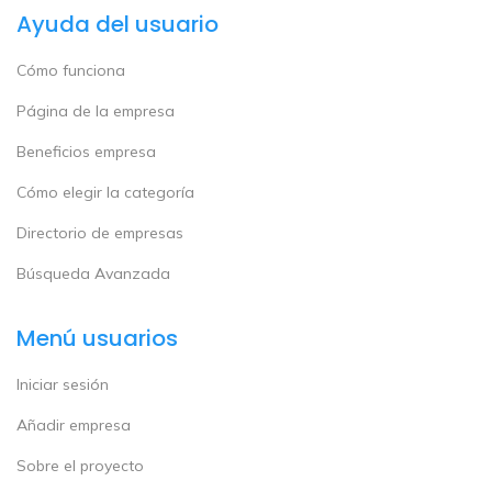
Ayuda del usuario
Cómo funciona
Página de la empresa
Beneficios empresa
Cómo elegir la categoría
Directorio de empresas
Búsqueda Avanzada
Menú usuarios
Iniciar sesión
Añadir empresa
Sobre el proyecto