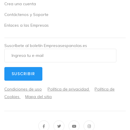
Crea una cuenta
Contáctenos y Soporte
Enlaces a las Empresas
Suscríbete al boletín Empresasespanolas.es
SUSCRIBIR
Condiciones de uso
Política de privacidad
Política de
Cookies
Mapa del sitio