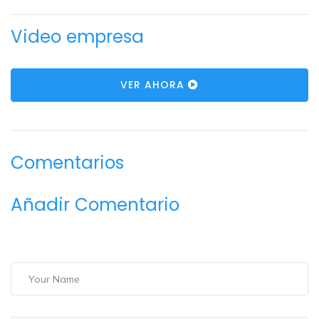
Video empresa
VER AHORA
Comentarios
Añadir Comentario