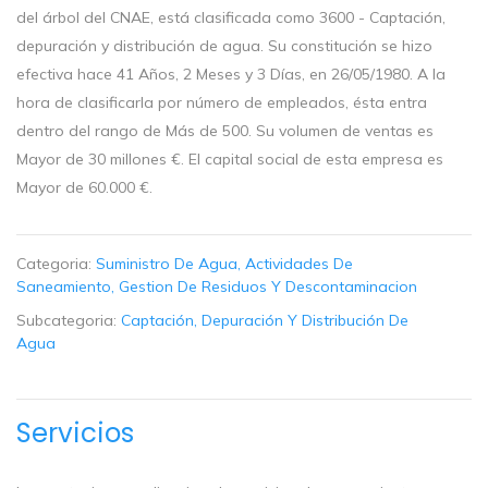
del árbol del CNAE, está clasificada como 3600 - Captación,
depuración y distribución de agua. Su constitución se hizo
efectiva hace 41 Años, 2 Meses y 3 Días, en 26/05/1980. A la
hora de clasificarla por número de empleados, ésta entra
dentro del rango de Más de 500. Su volumen de ventas es
Mayor de 30 millones €. El capital social de esta empresa es
Mayor de 60.000 €.
Categoria:
Suministro De Agua, Actividades De
Saneamiento, Gestion De Residuos Y Descontaminacion
Subcategoria:
Captación, Depuración Y Distribución De
Agua
Servicios