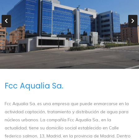
Fcc Aqualia Sa.
Fcc Aqualia Sa. es una empresa que puede enmarcarse en la
actividad captación, tratamiento y distribución de agua para
núcleos urbanos. La compañía Fcc Aqualia Sa., en la
actualidad, tiene su domicilio social establecido en Calle
federico salmon, 13, Madrid, en la provincia de Madrid. Dentro