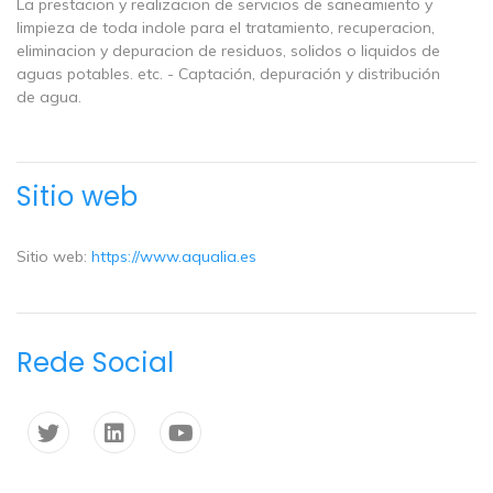
La prestacion y realizacion de servicios de saneamiento y
limpieza de toda indole para el tratamiento, recuperacion,
eliminacion y depuracion de residuos, solidos o liquidos de
aguas potables. etc. - Captación, depuración y distribución
de agua.
Sitio web
Sitio web:
https://www.aqualia.es
Rede Social