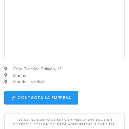
Calle Federico Salmón, 13
Madrid
Madrid - Madrid
@ CONTACTA LA EMPRESA
¿ES USTED DUEÑO DE ESTA EMPRESA? ENVÍENOS UN
CORREO ELECTRÓNICO PARA ADMINISTRAR SU CUENTA.