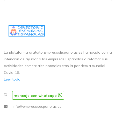
La plataforma gratuito EmpresasEspanolas.es ha nacido con la
intención de ayudar a las empresas Españolas a retomar sus
actividades comerciales normales tras la pandemia mundial
Covid-19.
Leer todo
mensaje con whatsapp
info@empresasespanolas.es