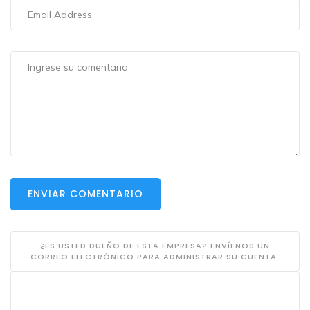
ENVIAR COMENTARIO
¿ES USTED DUEÑO DE ESTA EMPRESA? ENVÍENOS UN
CORREO ELECTRÓNICO PARA ADMINISTRAR SU CUENTA.