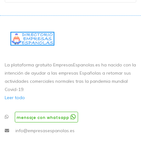
La plataforma gratuito EmpresasEspanolas.es ha nacido con la
intención de ayudar a las empresas Españolas a retomar sus
actividades comerciales normales tras la pandemia mundial
Covid-19.
Leer todo
mensaje con whatsapp
info@empresasespanolas.es