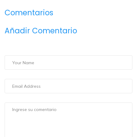
Comentarios
Añadir Comentario