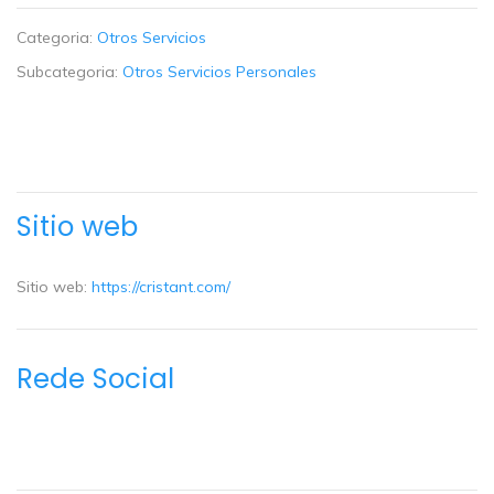
Categoria:
Otros Servicios
Subcategoria:
Otros Servicios Personales
Sitio web
Sitio web:
https://cristant.com/
Rede Social