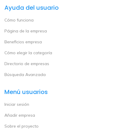
Ayuda del usuario
Cómo funciona
Página de la empresa
Beneficios empresa
Cómo elegir la categoría
Directorio de empresas
Búsqueda Avanzada
Menú usuarios
Iniciar sesión
Añadir empresa
Sobre el proyecto