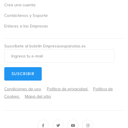
Crea una cuenta
Contáctenos y Soporte
Enlaces a las Empresas
Suscríbete al boletín Empresasespanolas.es
SUSCRIBIR
Condiciones de uso
Política de privacidad
Política de
Cookies
Mapa del sitio