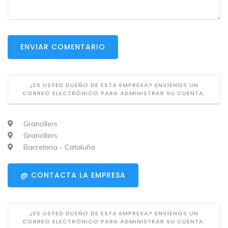
ENVIAR COMENTARIO
¿ES USTED DUEÑO DE ESTA EMPRESA? ENVÍENOS UN
CORREO ELECTRÓNICO PARA ADMINISTRAR SU CUENTA.
Granollers
Granollers
Barcelona - Cataluña
@ CONTACTA LA EMPRESA
¿ES USTED DUEÑO DE ESTA EMPRESA? ENVÍENOS UN
CORREO ELECTRÓNICO PARA ADMINISTRAR SU CUENTA.