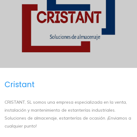
Cristant
CRISTANT, SL somos una empresa especializada en la venta,
instalación y mantenimiento de estanterías industriales.
Soluciones de almacenaje, estanterías de ocasión. ¡Enviamos a
cualquier punto!