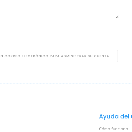
 UN CORREO ELECTRÓNICO PARA ADMINISTRAR SU CUENTA.
Ayuda del 
Cómo funciona