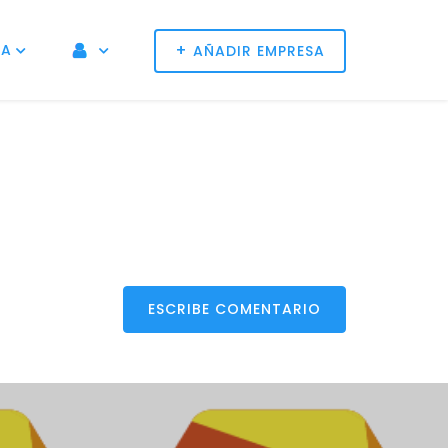
+
NA
AÑADIR EMPRESA
ESCRIBE COMENTARIO