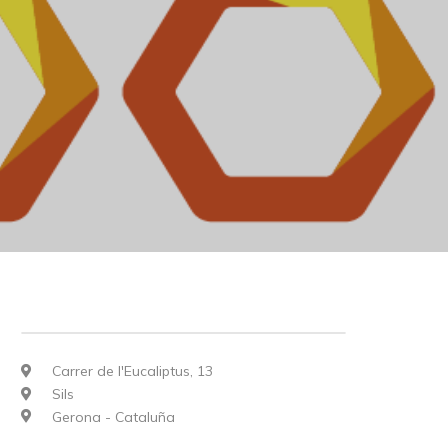
Carrer de l'Eucaliptus, 13
Sils
Gerona - Cataluña