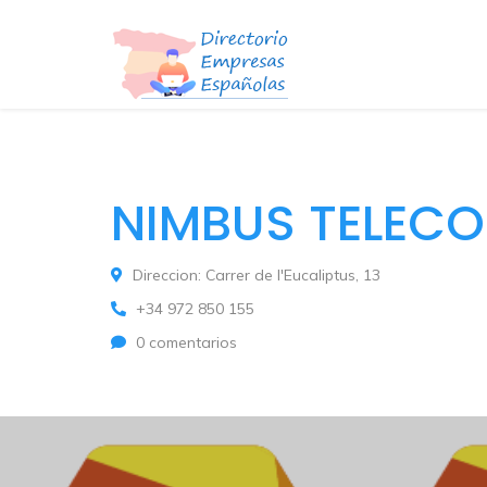
NIMBUS TELEC
Direccion: Carrer de l'Eucaliptus, 13
+34 972 850 155
0 comentarios