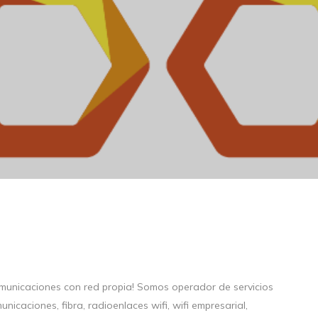
municaciones con red propia! Somos operador de servicios
unicaciones, fibra, radioenlaces wifi, wifi empresarial,