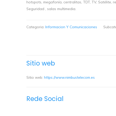
hotspots, megafonía, centralitas, TDT, TV, Satélite, 
Seguridad , salas multimedia.
Categoria:
Informacion Y Comunicaciones
Subcat
Sitio web
Sitio web:
https://www.nimbustelecom.es
Rede Social