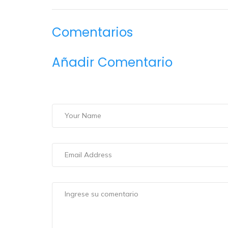
Comentarios
Añadir Comentario