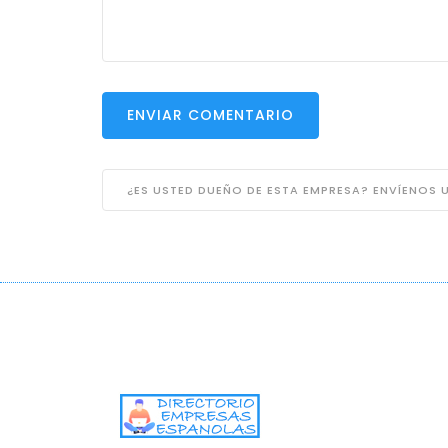
ENVIAR COMENTARIO
¿ES USTED DUEÑO DE ESTA EMPRESA? ENVÍENOS