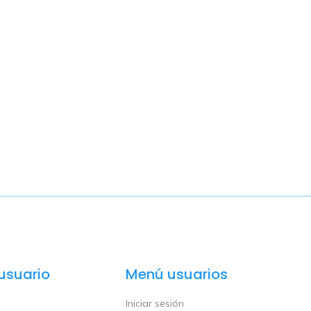
usuario
Menú usuarios
Iniciar sesión