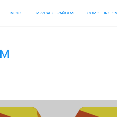
INICIO
EMPRESAS ESPAÑOLAS
COMO FUNCIO
OM