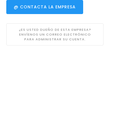
@ CONTACTA LA EMPRESA
¿ES USTED DUEÑO DE ESTA EMPRESA?
ENVÍENOS UN CORREO ELECTRÓNICO
PARA ADMINISTRAR SU CUENTA.