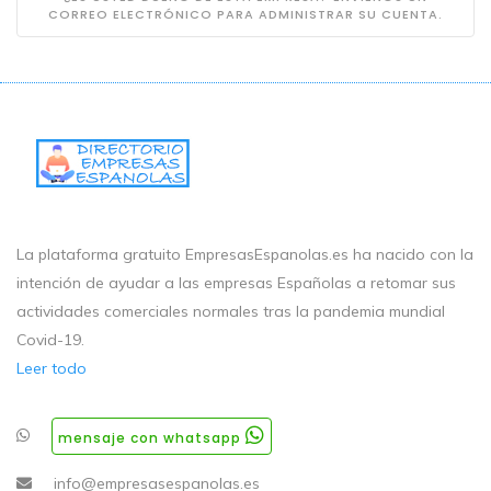
CORREO ELECTRÓNICO PARA ADMINISTRAR SU CUENTA.
La plataforma gratuito EmpresasEspanolas.es ha nacido con la
intención de ayudar a las empresas Españolas a retomar sus
actividades comerciales normales tras la pandemia mundial
Covid-19.
Leer todo
mensaje con whatsapp
info@empresasespanolas.es