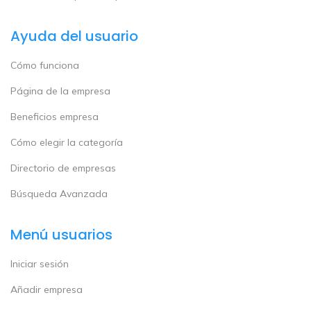
Ayuda del usuario
Cómo funciona
Página de la empresa
Beneficios empresa
Cómo elegir la categoría
Directorio de empresas
Búsqueda Avanzada
Menú usuarios
Iniciar sesión
Añadir empresa