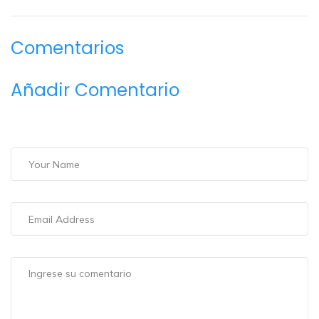
Comentarios
Añadir Comentario