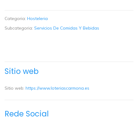
Categoria:
Hosteleria
Subcategoria:
Servicios De Comidas Y Bebidas
Sitio web
Sitio web:
https://www.loteriascarmona.es
Rede Social