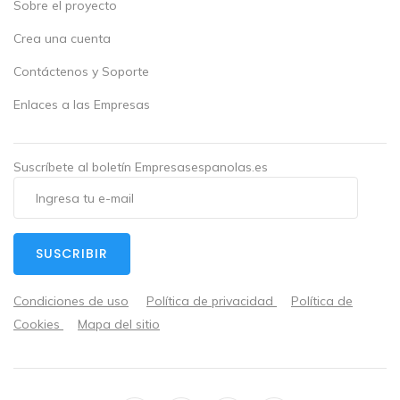
Sobre el proyecto
Crea una cuenta
Contáctenos y Soporte
Enlaces a las Empresas
Suscríbete al boletín Empresasespanolas.es
SUSCRIBIR
Condiciones de uso
Política de privacidad
Política de
Cookies
Mapa del sitio