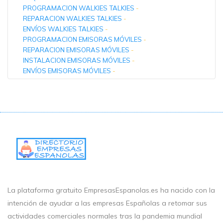
PROGRAMACION WALKIES TALKIES
-
REPARACION WALKIES TALKIES
-
ENVÍOS WALKIES TALKIES
-
PROGRAMACION EMISORAS MÓVILES
-
REPARACION EMISORAS MÓVILES
-
INSTALACION EMISORAS MÓVILES
-
ENVÍOS EMISORAS MÓVILES
-
La plataforma gratuito EmpresasEspanolas.es ha nacido con la
intención de ayudar a las empresas Españolas a retomar sus
actividades comerciales normales tras la pandemia mundial