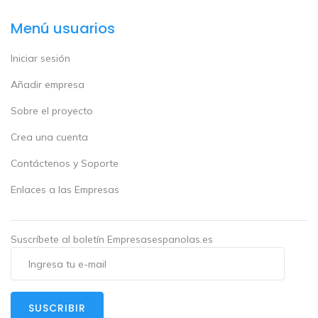
Menú usuarios
Iniciar sesión
Añadir empresa
Sobre el proyecto
Crea una cuenta
Contáctenos y Soporte
Enlaces a las Empresas
Suscríbete al boletín Empresasespanolas.es
SUSCRIBIR