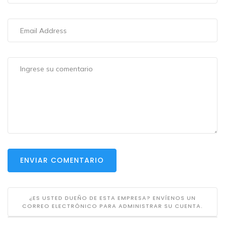
ENVIAR COMENTARIO
¿ES USTED DUEÑO DE ESTA EMPRESA? ENVÍENOS UN
CORREO ELECTRÓNICO PARA ADMINISTRAR SU CUENTA.