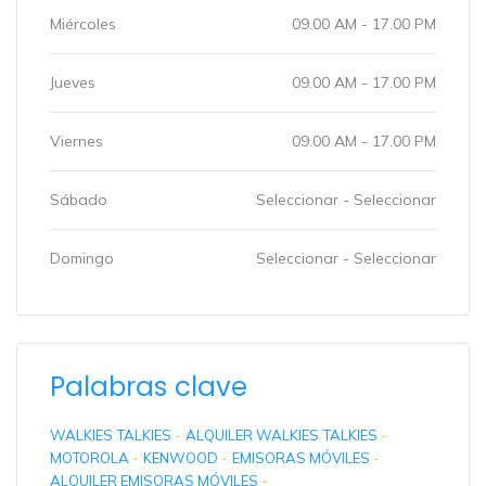
Miércoles
09.00 AM - 17.00 PM
Jueves
09.00 AM - 17.00 PM
Viernes
09.00 AM - 17.00 PM
Sábado
Seleccionar - Seleccionar
Domingo
Seleccionar - Seleccionar
Palabras clave
WALKIES TALKIES
-
ALQUILER WALKIES TALKIES
-
MOTOROLA
-
KENWOOD
-
EMISORAS MÓVILES
-
ALQUILER EMISORAS MÓVILES
-