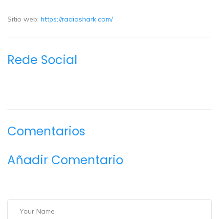
Sitio web:
https://radioshark.com/
Rede Social
Comentarios
Añadir Comentario