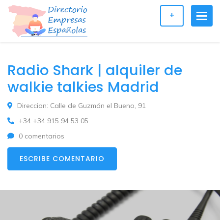
+
Radio Shark | alquiler de
walkie talkies Madrid
Direccion: Calle de Guzmán el Bueno, 91
+34 +34 915 94 53 05
0 comentarios
ESCRIBE COMENTARIO