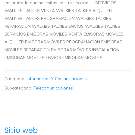
encontrar lo que necesitas en su selección. -- SERVICIOS
WALKIES TALKIES VENTA WALKIES TALKIES ALQUILER
WALKIES TALKIES PROGRAMACION WALKIES TALKIES
REPARACION WALKIES TALKIES ENVÍOS WALKIES TALKIES
SERVICIOS EMISORAS MÓVILES VENTA EMISORAS MÓVILES
ALQUILER EMISORAS MÓVILES PROGRAMACION EMISORAS
MÓVILES REPARACION EMISORAS MÓVILES INSTALACION
EMISORAS MÓVILES ENVÍOS EMISORAS MÓVILES
Categoria:
Informacion Y Comunicaciones
Subcategoria:
Telecomunicaciones
Sitio web