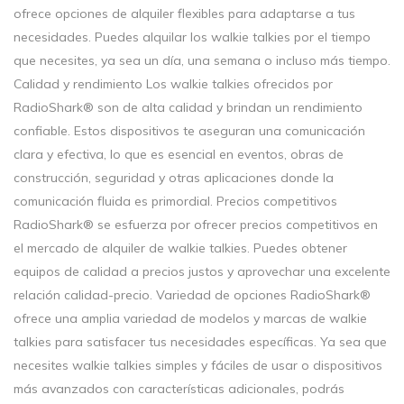
ofrece opciones de alquiler flexibles para adaptarse a tus
necesidades. Puedes alquilar los walkie talkies por el tiempo
que necesites, ya sea un día, una semana o incluso más tiempo.
Calidad y rendimiento Los walkie talkies ofrecidos por
RadioShark® son de alta calidad y brindan un rendimiento
confiable. Estos dispositivos te aseguran una comunicación
clara y efectiva, lo que es esencial en eventos, obras de
construcción, seguridad y otras aplicaciones donde la
comunicación fluida es primordial. Precios competitivos
RadioShark® se esfuerza por ofrecer precios competitivos en
el mercado de alquiler de walkie talkies. Puedes obtener
equipos de calidad a precios justos y aprovechar una excelente
relación calidad-precio. Variedad de opciones RadioShark®
ofrece una amplia variedad de modelos y marcas de walkie
talkies para satisfacer tus necesidades específicas. Ya sea que
necesites walkie talkies simples y fáciles de usar o dispositivos
más avanzados con características adicionales, podrás