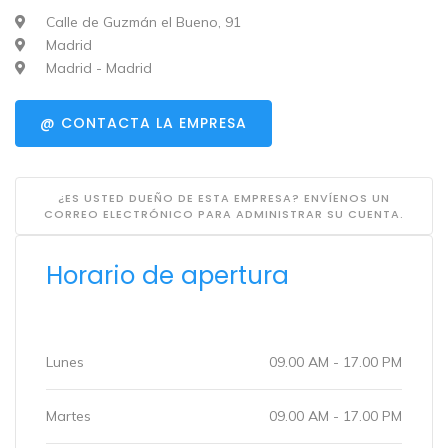
Calle de Guzmán el Bueno, 91
Madrid
Madrid - Madrid
@ CONTACTA LA EMPRESA
¿ES USTED DUEÑO DE ESTA EMPRESA? ENVÍENOS UN
CORREO ELECTRÓNICO PARA ADMINISTRAR SU CUENTA.
Horario de apertura
Lunes
09.00 AM - 17.00 PM
Martes
09.00 AM - 17.00 PM