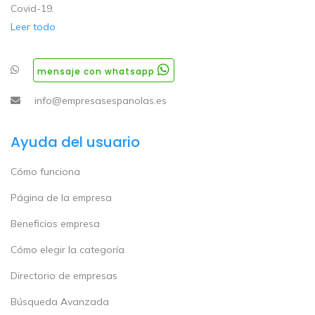
Covid-19.
Leer todo
mensaje con whatsapp
info@empresasespanolas.es
Ayuda del usuario
Cómo funciona
Página de la empresa
Beneficios empresa
Cómo elegir la categoría
Directorio de empresas
Búsqueda Avanzada