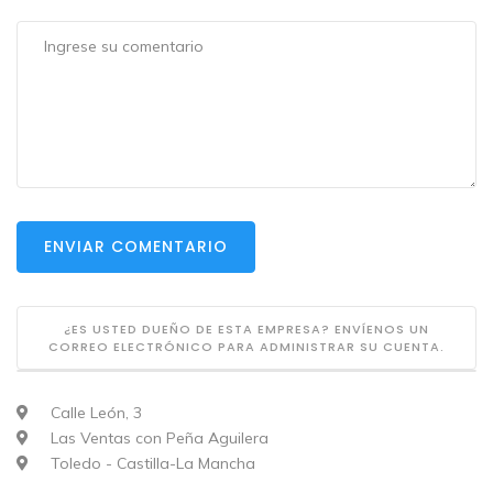
ENVIAR COMENTARIO
¿ES USTED DUEÑO DE ESTA EMPRESA? ENVÍENOS UN
CORREO ELECTRÓNICO PARA ADMINISTRAR SU CUENTA.
Calle León, 3
Las Ventas con Peña Aguilera
Toledo - Castilla-La Mancha