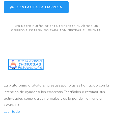
@ CONTACTA LA EMPRESA
¿ES USTED DUEÑO DE ESTA EMPRESA? ENVÍENOS UN
CORREO ELECTRÓNICO PARA ADMINISTRAR SU CUENTA.
La plataforma gratuito EmpresasEspanolas.es ha nacido con la
intención de ayudar a las empresas Españolas a retomar sus
actividades comerciales normales tras la pandemia mundial
Covid-19.
Leer todo