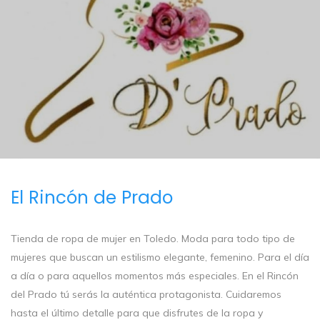
El Rincón de Prado
Tienda de ropa de mujer en Toledo. Moda para todo tipo de
mujeres que buscan un estilismo elegante, femenino. Para el día
a día o para aquellos momentos más especiales. En el Rincón
del Prado tú serás la auténtica protagonista. Cuidaremos
hasta el último detalle para que disfrutes de la ropa y