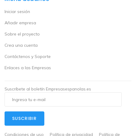
Iniciar sesión
Añadir empresa
Sobre el proyecto
Crea una cuenta
Contáctenos y Soporte
Enlaces a las Empresas
Suscríbete al boletín Empresasespanolas.es
SUSCRIBIR
Condiciones de uso
Política de privacidad
Política de