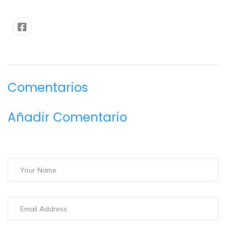
Comentarios
Añadir Comentario