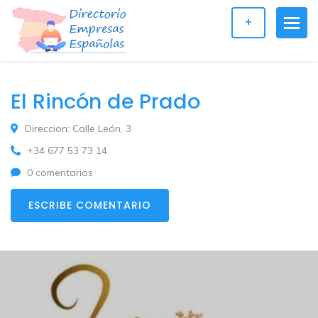
+
El Rincón de Prado
Direccion: Calle León, 3
+34 677 53 73 14
0 comentarios
ESCRIBE COMENTARIO