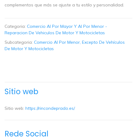
complementos que más se ajuste a tu estilo y personalidad.
Categoria:
Comercio Al Por Mayor Y Al Por Menor -
Reparacion De Vehiculos De Motor Y Motocicletas
Subcategoria:
Comercio Al Por Menor, Excepto De Vehículos
De Motor Y Motocicletas
Sitio web
Sitio web:
https://rincondeprado.es/
Rede Social