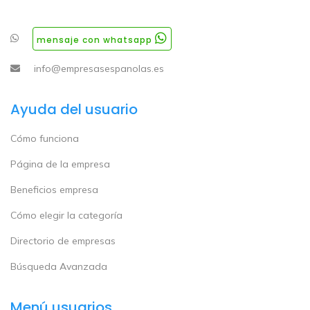
mensaje con whatsapp
info@empresasespanolas.es
Ayuda del usuario
Cómo funciona
Página de la empresa
Beneficios empresa
Cómo elegir la categoría
Directorio de empresas
Búsqueda Avanzada
Menú usuarios