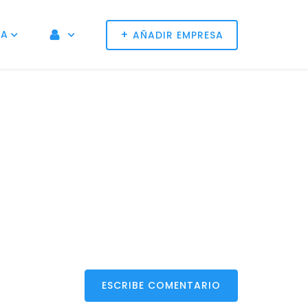
+
NA
AÑADIR EMPRESA
ESCRIBE COMENTARIO