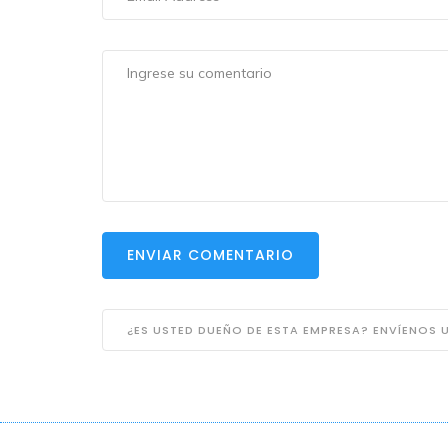
ENVIAR COMENTARIO
¿ES USTED DUEÑO DE ESTA EMPRESA? ENVÍENOS