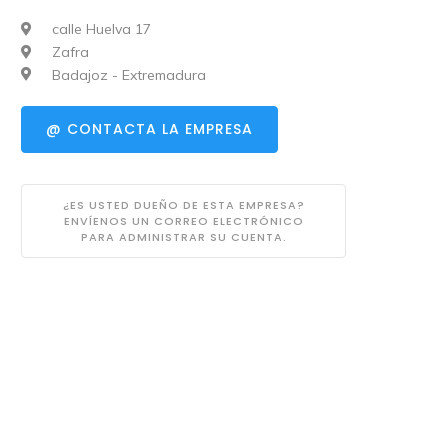
calle Huelva 17
Zafra
Badajoz - Extremadura
@ CONTACTA LA EMPRESA
¿ES USTED DUEÑO DE ESTA EMPRESA?
ENVÍENOS UN CORREO ELECTRÓNICO
PARA ADMINISTRAR SU CUENTA.