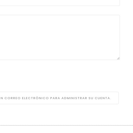
 UN CORREO ELECTRÓNICO PARA ADMINISTRAR SU CUENTA.