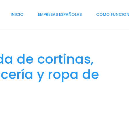
INICIO
EMPRESAS ESPAÑOLAS
COMO FUNCIO
a de cortinas,
cería y ropa de