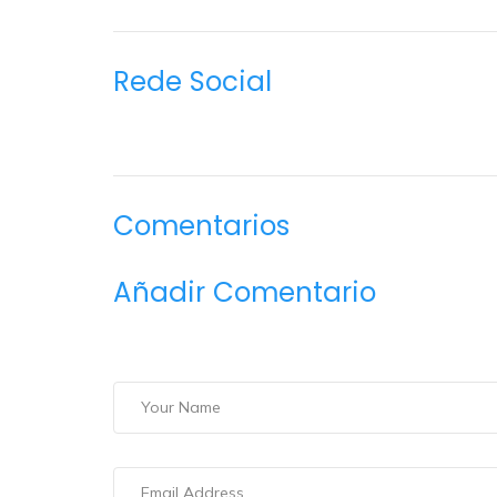
Rede Social
Comentarios
Añadir Comentario