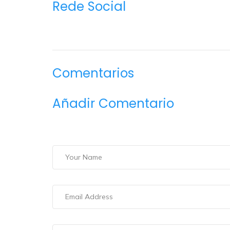
Rede Social
Comentarios
Añadir Comentario