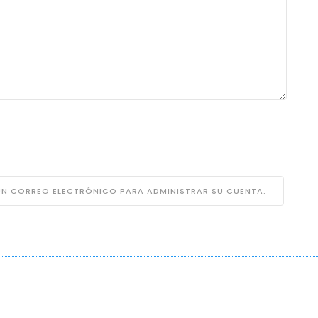
 UN CORREO ELECTRÓNICO PARA ADMINISTRAR SU CUENTA.