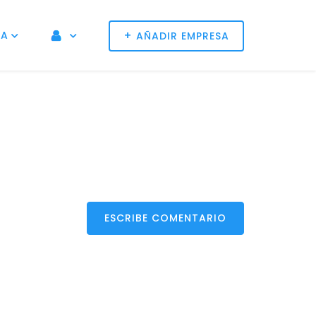
+
NA
AÑADIR EMPRESA
ESCRIBE COMENTARIO