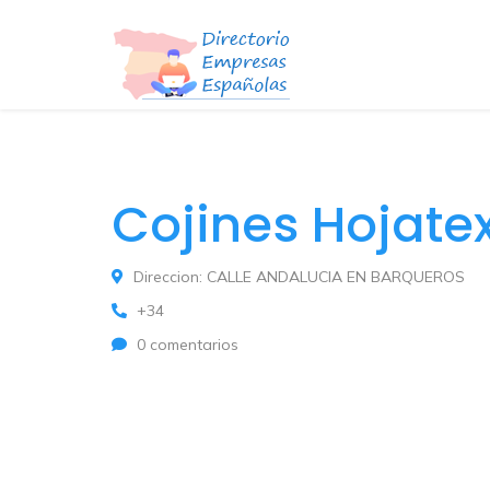
Cojines Hojate
Direccion: CALLE ANDALUCIA EN BARQUEROS
+34
0 comentarios