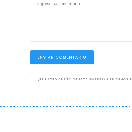
ENVIAR COMENTARIO
¿ES USTED DUEÑO DE ESTA EMPRESA? ENVÍENOS