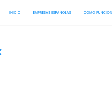
INICIO
EMPRESAS ESPAÑOLAS
COMO FUNCIO
x