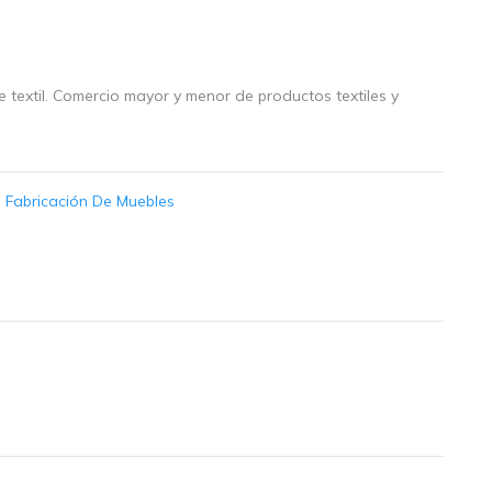
 textil. Comercio mayor y menor de productos textiles y
:
Fabricación De Muebles