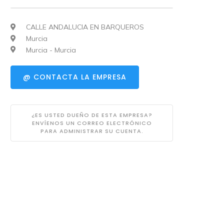
CALLE ANDALUCIA EN BARQUEROS
Murcia
Murcia - Murcia
@ CONTACTA LA EMPRESA
¿ES USTED DUEÑO DE ESTA EMPRESA?
ENVÍENOS UN CORREO ELECTRÓNICO
PARA ADMINISTRAR SU CUENTA.