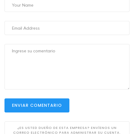
ENVIAR COMENTARIO
¿ES USTED DUEÑO DE ESTA EMPRESA? ENVÍENOS UN
CORREO ELECTRÓNICO PARA ADMINISTRAR SU CUENTA.