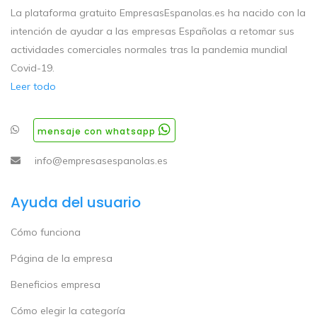
La plataforma gratuito EmpresasEspanolas.es ha nacido con la
intención de ayudar a las empresas Españolas a retomar sus
actividades comerciales normales tras la pandemia mundial
Covid-19.
Leer todo
mensaje con whatsapp
info@empresasespanolas.es
Ayuda del usuario
Cómo funciona
Página de la empresa
Beneficios empresa
Cómo elegir la categoría