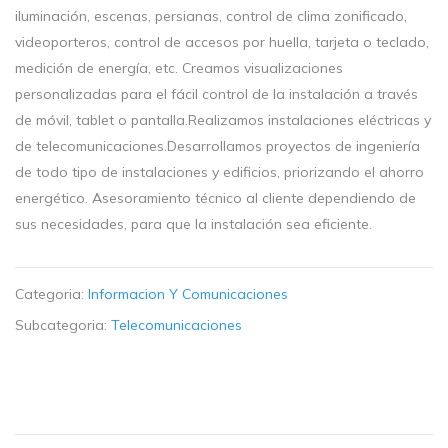
iluminación, escenas, persianas, control de clima zonificado,
videoporteros, control de accesos por huella, tarjeta o teclado,
medición de energía, etc. Creamos visualizaciones
personalizadas para el fácil control de la instalación a través
de móvil, tablet o pantalla.Realizamos instalaciones eléctricas y
de telecomunicaciones.Desarrollamos proyectos de ingeniería
de todo tipo de instalaciones y edificios, priorizando el ahorro
energético. Asesoramiento técnico al cliente dependiendo de
sus necesidades, para que la instalación sea eficiente.
Categoria:
Informacion Y Comunicaciones
Subcategoria:
Telecomunicaciones