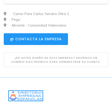
: Carrer Pare Carlos Sendra Oltra 1,
Pego
Alicante - Comunidad Valenciana
@ CONTACTA LA EMPRESA
¿ES USTED DUEÑO DE ESTA EMPRESA? ENVÍENOS UN
CORREO ELECTRÓNICO PARA ADMINISTRAR SU CUENTA.