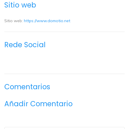
Sitio web
Sitio web:
https://www.domotio.net
Rede Social
Comentarios
Añadir Comentario