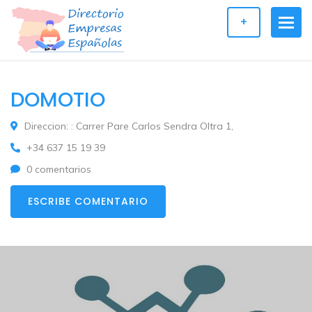
+
DOMOTIO
Direccion: : Carrer Pare Carlos Sendra Oltra 1,
+34 637 15 19 39
0 comentarios
ESCRIBE COMENTARIO