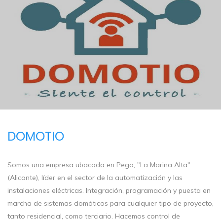
DOMOTIO
Somos una empresa ubacada en Pego, "La Marina Alta"
(Alicante), líder en el sector de la automatización y las
instalaciones eléctricas. Integración, programación y puesta en
marcha de sistemas domóticos para cualquier tipo de proyecto,
tanto residencial, como terciario. Hacemos control de