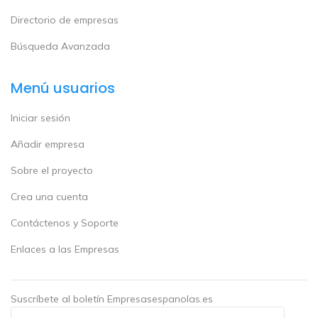
Directorio de empresas
Búsqueda Avanzada
Menú usuarios
Iniciar sesión
Añadir empresa
Sobre el proyecto
Crea una cuenta
Contáctenos y Soporte
Enlaces a las Empresas
Suscríbete al boletín Empresasespanolas.es