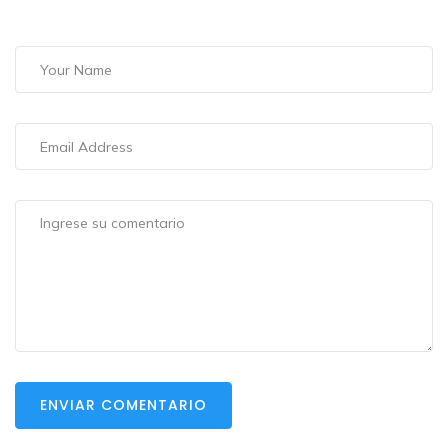
ENVIAR COMENTARIO