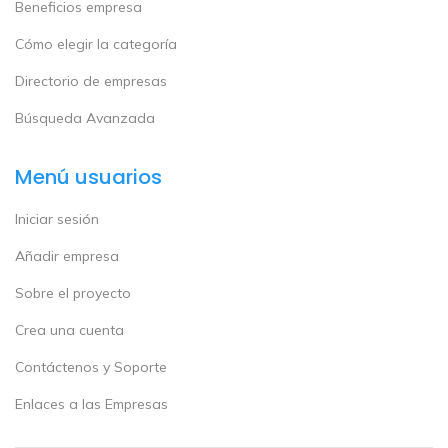
Beneficios empresa
Cómo elegir la categoría
Directorio de empresas
Búsqueda Avanzada
Menú usuarios
Iniciar sesión
Añadir empresa
Sobre el proyecto
Crea una cuenta
Contáctenos y Soporte
Enlaces a las Empresas