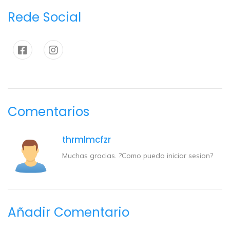
Rede Social
Comentarios
thrmlmcfzr
Muchas gracias. ?Como puedo iniciar sesion?
Añadir Comentario