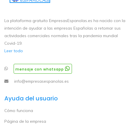
La plataforma gratuito EmpresasEspanolas.es ha nacido con la
intención de ayudar a las empresas Españolas a retomar sus
actividades comerciales normales tras la pandemia mundial
Covid-19.
Leer todo
mensaje con whatsapp
info@empresasespanolas.es
Ayuda del usuario
Cómo funciona
Página de la empresa