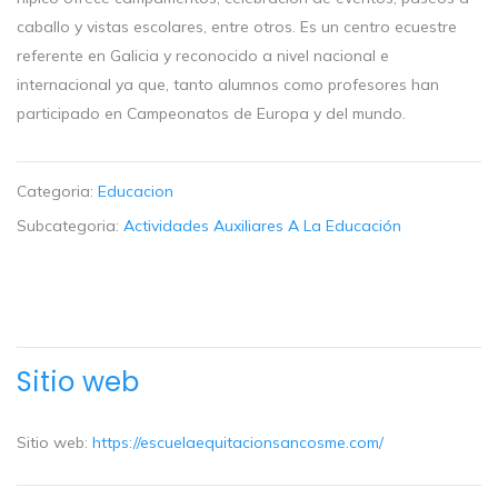
caballo y vistas escolares, entre otros. Es un centro ecuestre
referente en Galicia y reconocido a nivel nacional e
internacional ya que, tanto alumnos como profesores han
participado en Campeonatos de Europa y del mundo.
Categoria:
Educacion
Subcategoria:
Actividades Auxiliares A La Educación
Sitio web
Sitio web:
https://escuelaequitacionsancosme.com/