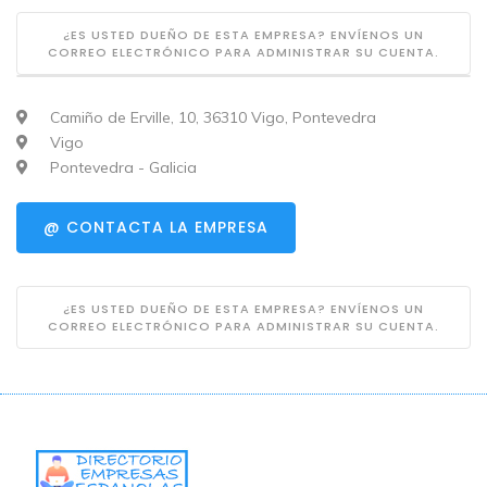
¿ES USTED DUEÑO DE ESTA EMPRESA? ENVÍENOS UN
CORREO ELECTRÓNICO PARA ADMINISTRAR SU CUENTA.
Camiño de Erville, 10, 36310 Vigo, Pontevedra
Vigo
Pontevedra - Galicia
@ CONTACTA LA EMPRESA
¿ES USTED DUEÑO DE ESTA EMPRESA? ENVÍENOS UN
CORREO ELECTRÓNICO PARA ADMINISTRAR SU CUENTA.