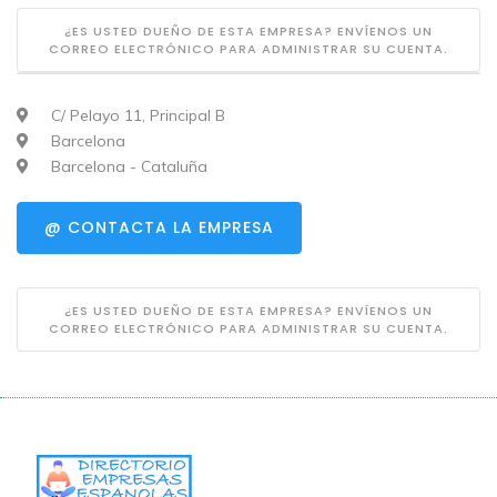
¿ES USTED DUEÑO DE ESTA EMPRESA? ENVÍENOS UN
CORREO ELECTRÓNICO PARA ADMINISTRAR SU CUENTA.
C/ Pelayo 11, Principal B
Barcelona
Barcelona - Cataluña
@ CONTACTA LA EMPRESA
¿ES USTED DUEÑO DE ESTA EMPRESA? ENVÍENOS UN
CORREO ELECTRÓNICO PARA ADMINISTRAR SU CUENTA.