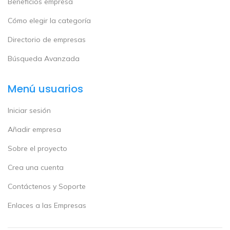
Beneficios empresa
Cómo elegir la categoría
Directorio de empresas
Búsqueda Avanzada
Menú usuarios
Iniciar sesión
Añadir empresa
Sobre el proyecto
Crea una cuenta
Contáctenos y Soporte
Enlaces a las Empresas