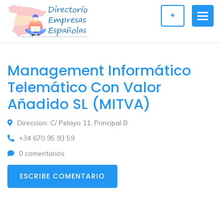
+
Management Informático
Telemático Con Valor
Añadido SL (MITVA)
Direccion: C/ Pelayo 11, Principal B
+34 670 95 93 59
0 comentarios
ESCRIBE COMENTARIO