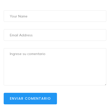
ENVIAR COMENTARIO