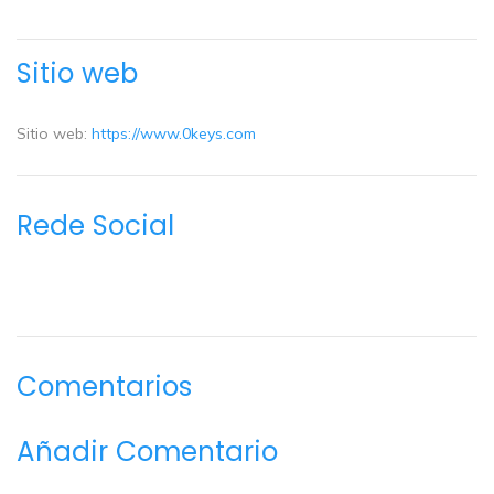
Sitio web
Sitio web:
https://www.0keys.com
Rede Social
Comentarios
Añadir Comentario