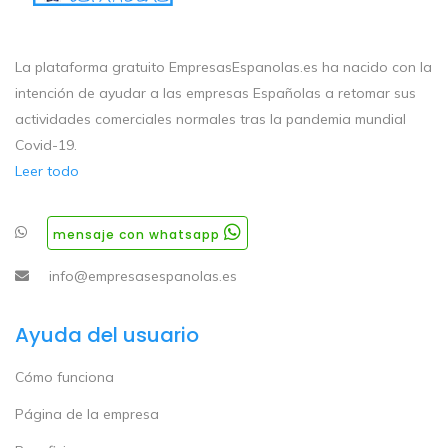
La plataforma gratuito EmpresasEspanolas.es ha nacido con la
intención de ayudar a las empresas Españolas a retomar sus
actividades comerciales normales tras la pandemia mundial
Covid-19.
Leer todo
mensaje con whatsapp
info@empresasespanolas.es
Ayuda del usuario
Cómo funciona
Página de la empresa