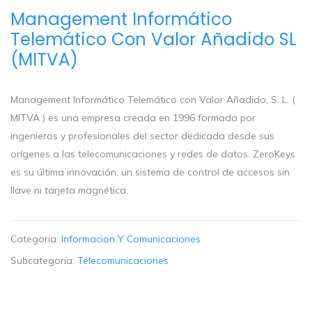
Management Informático
Telemático Con Valor Añadido SL
(MITVA)
Management Informático Telemático con Valor Añadido, S. L. (
MITVA ) es una empresa creada en 1996 formada por
ingenieros y profesionales del sector dedicada desde sus
orígenes a las telecomunicaciones y redes de datos. ZeroKeys
es su última innovación, un sistema de control de accesos sin
llave ni tarjeta magnética.
Categoria:
Informacion Y Comunicaciones
Subcategoria:
Telecomunicaciones