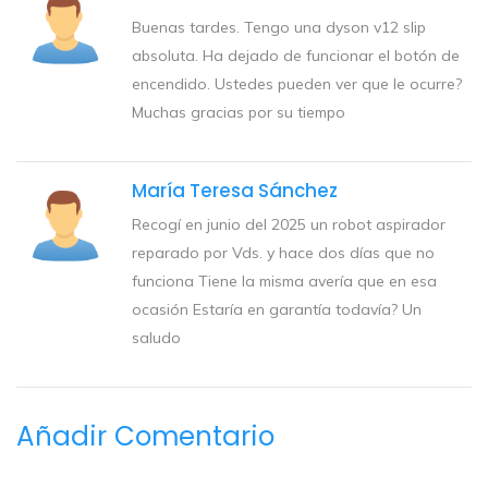
Buenas tardes. Tengo una dyson v12 slip
absoluta. Ha dejado de funcionar el botón de
encendido. Ustedes pueden ver que le ocurre?
Muchas gracias por su tiempo
María Teresa Sánchez
Recogí en junio del 2025 un robot aspirador
reparado por Vds. y hace dos días que no
funciona Tiene la misma avería que en esa
ocasión Estaría en garantía todavía? Un
saludo
Añadir Comentario