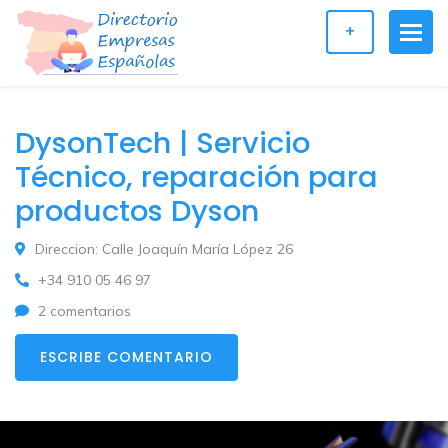
+
DysonTech | Servicio
Técnico, reparación para
productos Dyson
Direccion: Calle Joaquín María López 26
+34 910 05 46 97
2 comentarios
ESCRIBE COMENTARIO