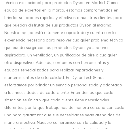
técnico excepcional para productos Dyson en Madrid. Como
equipo de expertos en la marca, estamos comprometidos en
brindar soluciones rápidas y efectivas a nuestros clientes para
que puedan disfrutar de sus productos Dyson al máximo.
Nuestro equipo está altamente capacitado y cuenta con la
experiencia necesaria para resolver cualquier problema técnico
que pueda surgir con los productos Dyson, ya sea una
aspiradora, un ventilador, un purificador de aire o cualquier
otro dispositivo. Además, contamos con herramientas y
equipos especializados para realizar reparaciones y
mantenimientos de alta calidad. En DysonTech®, nos
esforzamos por brindar un servicio personalizado y adaptado
a las necesidades de cada cliente. Entendemos que cada
situación es única y que cada cliente tiene necesidades
diferentes, por lo que trabajamos de manera cercana con cada
uno para garantizar que sus necesidades sean atendidas de
manera efectiva. Nuestro compromiso con la calidad y la