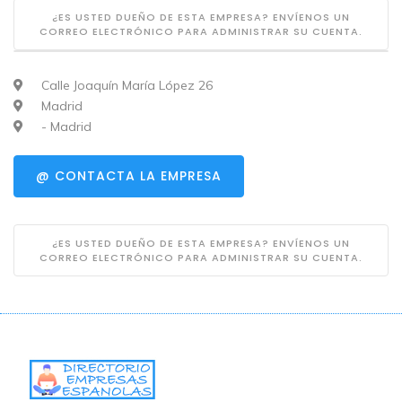
¿ES USTED DUEÑO DE ESTA EMPRESA? ENVÍENOS UN
CORREO ELECTRÓNICO PARA ADMINISTRAR SU CUENTA.
Calle Joaquín María López 26
Madrid
- Madrid
@ CONTACTA LA EMPRESA
¿ES USTED DUEÑO DE ESTA EMPRESA? ENVÍENOS UN
CORREO ELECTRÓNICO PARA ADMINISTRAR SU CUENTA.