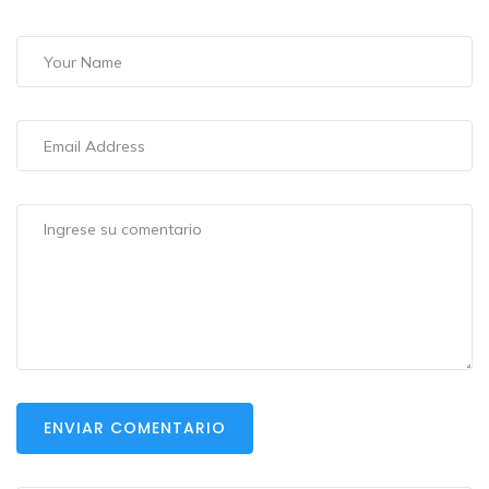
ENVIAR COMENTARIO