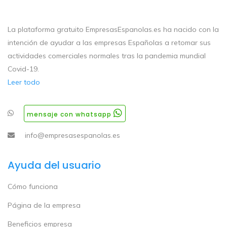
La plataforma gratuito EmpresasEspanolas.es ha nacido con la
intención de ayudar a las empresas Españolas a retomar sus
actividades comerciales normales tras la pandemia mundial
Covid-19.
Leer todo
mensaje con whatsapp
info@empresasespanolas.es
Ayuda del usuario
Cómo funciona
Página de la empresa
Beneficios empresa