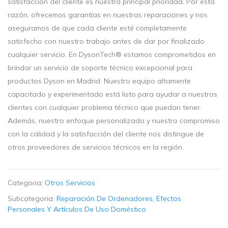
satisfacción del cliente es nuestra principal prioridad. Por esta
razón, ofrecemos garantías en nuestras reparaciones y nos
aseguramos de que cada cliente esté completamente
satisfecho con nuestro trabajo antes de dar por finalizado
cualquier servicio. En DysonTech® estamos comprometidos en
brindar un servicio de soporte técnico excepcional para
productos Dyson en Madrid. Nuestro equipo altamente
capacitado y experimentado está listo para ayudar a nuestros
clientes con cualquier problema técnico que puedan tener.
Además, nuestro enfoque personalizado y nuestro compromiso
con la calidad y la satisfacción del cliente nos distingue de
otros proveedores de servicios técnicos en la región.
Categoria:
Otros Servicios
Subcategoria:
Reparación De Ordenadores, Efectos
Personales Y Artículos De Uso Doméstico