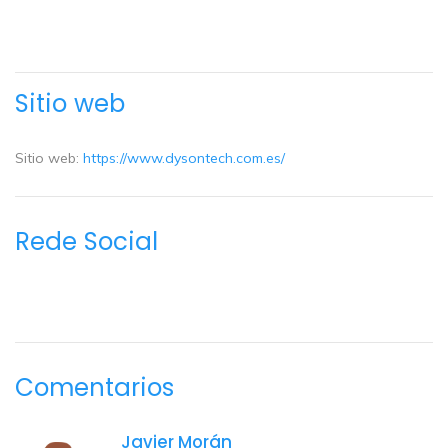
Sitio web
Sitio web:
https://www.dysontech.com.es/
Rede Social
Comentarios
Javier Morán