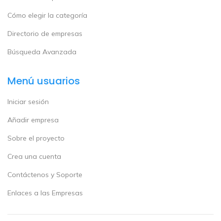
Cómo elegir la categoría
Directorio de empresas
Búsqueda Avanzada
Menú usuarios
Iniciar sesión
Añadir empresa
Sobre el proyecto
Crea una cuenta
Contáctenos y Soporte
Enlaces a las Empresas