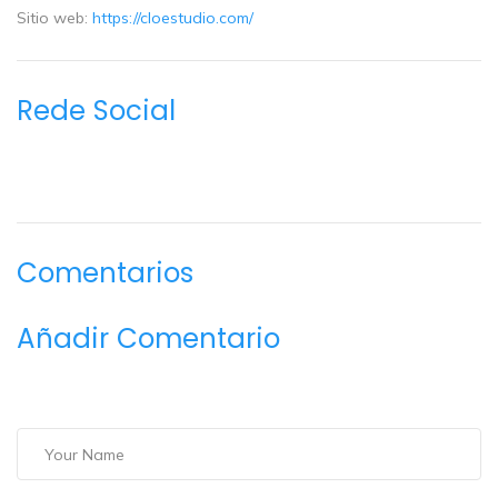
Sitio web:
https://cloestudio.com/
Rede Social
Comentarios
Añadir Comentario