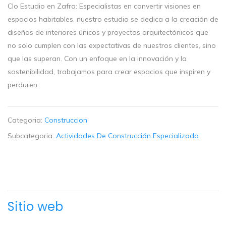
Clo Estudio en Zafra: Especialistas en convertir visiones en
espacios habitables, nuestro estudio se dedica a la creación de
diseños de interiores únicos y proyectos arquitectónicos que
no solo cumplen con las expectativas de nuestros clientes, sino
que las superan. Con un enfoque en la innovación y la
sostenibilidad, trabajamos para crear espacios que inspiren y
perduren.
Categoria:
Construccion
Subcategoria:
Actividades De Construcción Especializada
Sitio web