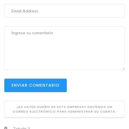
ENVIAR COMENTARIO
¿ES USTED DUEÑO DE ESTA EMPRESA? ENVÍENOS UN
CORREO ELECTRÓNICO PARA ADMINISTRAR SU CUENTA.
Tetuán 3