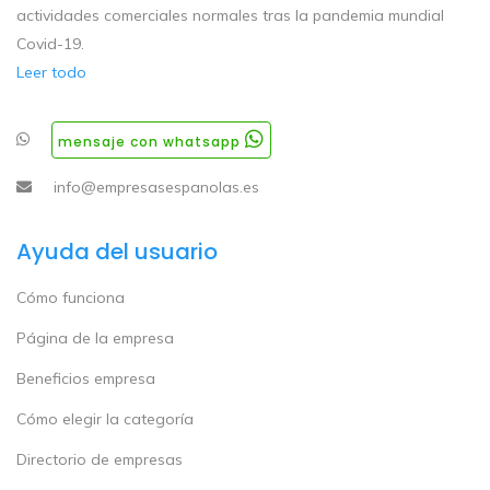
actividades comerciales normales tras la pandemia mundial
Covid-19.
Leer todo
mensaje con whatsapp
info@empresasespanolas.es
Ayuda del usuario
Cómo funciona
Página de la empresa
Beneficios empresa
Cómo elegir la categoría
Directorio de empresas