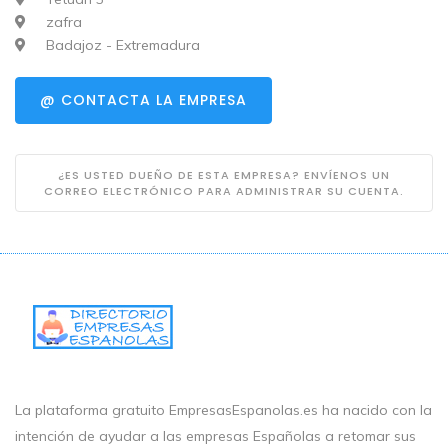
zafra
Badajoz - Extremadura
@ CONTACTA LA EMPRESA
¿ES USTED DUEÑO DE ESTA EMPRESA? ENVÍENOS UN
CORREO ELECTRÓNICO PARA ADMINISTRAR SU CUENTA.
La plataforma gratuito EmpresasEspanolas.es ha nacido con la
intención de ayudar a las empresas Españolas a retomar sus