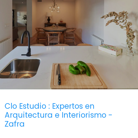
Clo Estudio : Expertos en
Arquitectura e Interiorismo -
Zafra