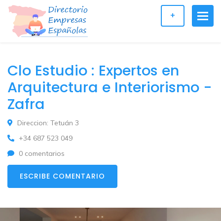
+
Clo Estudio : Expertos en
Arquitectura e Interiorismo -
Zafra
Direccion: Tetuán 3
+34 687 523 049
0 comentarios
ESCRIBE COMENTARIO