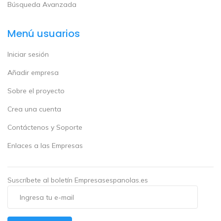
Búsqueda Avanzada
Menú usuarios
Iniciar sesión
Añadir empresa
Sobre el proyecto
Crea una cuenta
Contáctenos y Soporte
Enlaces a las Empresas
Suscríbete al boletín Empresasespanolas.es