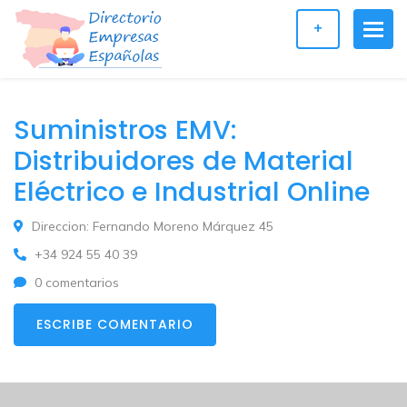
+
Suministros EMV:
Distribuidores de Material
Eléctrico e Industrial Online
Direccion: Fernando Moreno Márquez 45
+34 924 55 40 39
0 comentarios
ESCRIBE COMENTARIO