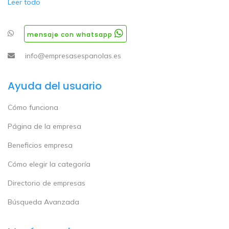
Leer todo
mensaje con whatsapp
info@empresasespanolas.es
Ayuda del usuario
Cómo funciona
Página de la empresa
Beneficios empresa
Cómo elegir la categoría
Directorio de empresas
Búsqueda Avanzada