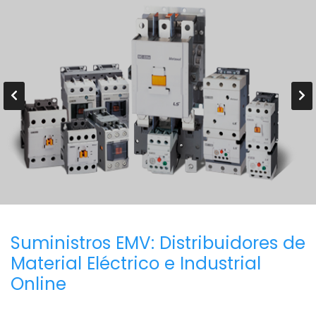
Suministros EMV: Distribuidores de
Material Eléctrico e Industrial
Online