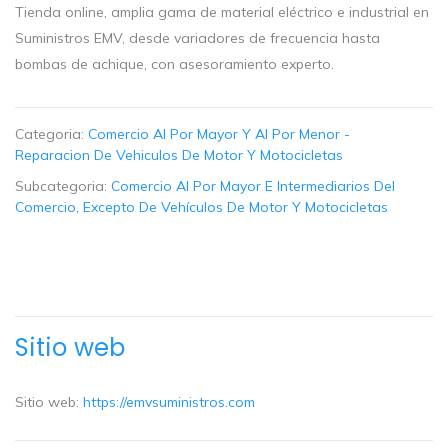
Tienda online, amplia gama de material eléctrico e industrial en
Suministros EMV, desde variadores de frecuencia hasta
bombas de achique, con asesoramiento experto.
Categoria:
Comercio Al Por Mayor Y Al Por Menor -
Reparacion De Vehiculos De Motor Y Motocicletas
Subcategoria:
Comercio Al Por Mayor E Intermediarios Del
Comercio, Excepto De Vehículos De Motor Y Motocicletas
Sitio web
Sitio web:
https://emvsuministros.com