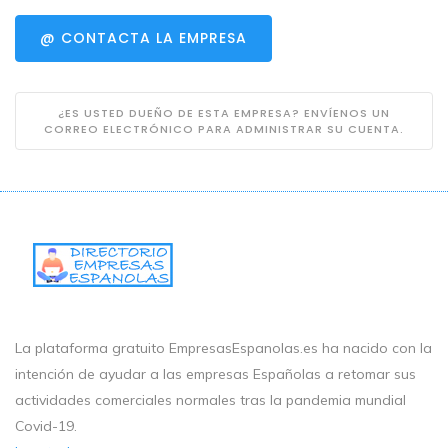
@ CONTACTA LA EMPRESA
¿ES USTED DUEÑO DE ESTA EMPRESA? ENVÍENOS UN
CORREO ELECTRÓNICO PARA ADMINISTRAR SU CUENTA.
La plataforma gratuito EmpresasEspanolas.es ha nacido con la
intención de ayudar a las empresas Españolas a retomar sus
actividades comerciales normales tras la pandemia mundial
Covid-19.