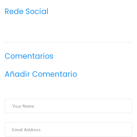
Rede Social
Comentarios
Añadir Comentario