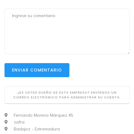
ENVIAR COMENTARIO
¿ES USTED DUEÑO DE ESTA EMPRESA? ENVÍENOS UN
CORREO ELECTRÓNICO PARA ADMINISTRAR SU CUENTA.
Fernando Moreno Márquez 45
zafra
Badajoz - Extremadura