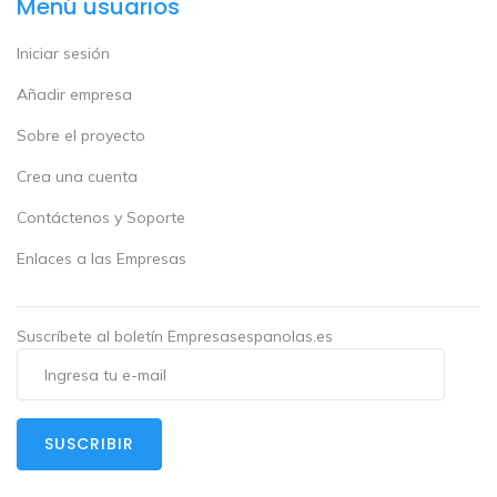
Menú usuarios
Iniciar sesión
Añadir empresa
Sobre el proyecto
Crea una cuenta
Contáctenos y Soporte
Enlaces a las Empresas
Suscríbete al boletín Empresasespanolas.es
SUSCRIBIR