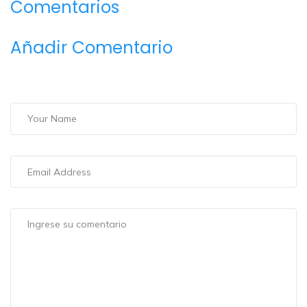
Comentarios
Añadir Comentario