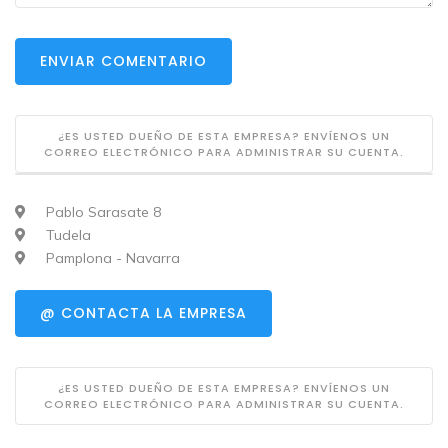
ENVIAR COMENTARIO
¿ES USTED DUEÑO DE ESTA EMPRESA? ENVÍENOS UN
CORREO ELECTRÓNICO PARA ADMINISTRAR SU CUENTA.
Pablo Sarasate 8
Tudela
Pamplona - Navarra
@ CONTACTA LA EMPRESA
¿ES USTED DUEÑO DE ESTA EMPRESA? ENVÍENOS UN
CORREO ELECTRÓNICO PARA ADMINISTRAR SU CUENTA.