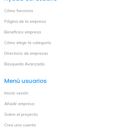
Cómo funciona
Página de la empresa
Beneficios empresa
Cómo elegir la categoría
Directorio de empresas
Búsqueda Avanzada
Menú usuarios
Iniciar sesión
Añadir empresa
Sobre el proyecto
Crea una cuenta