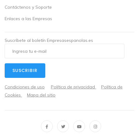
Contáctenos y Soporte
Enlaces a las Empresas
Suscríbete al boletín Empresasespanolas.es
SUSCRIBIR
Condiciones de uso
Política de privacidad
Política de
Cookies
Mapa del sitio