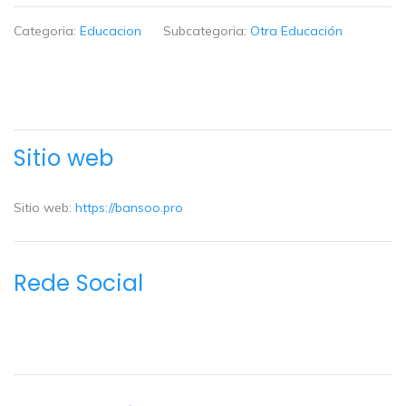
Categoria:
Educacion
Subcategoria:
Otra Educación
Sitio web
Sitio web:
https://bansoo.pro
Rede Social