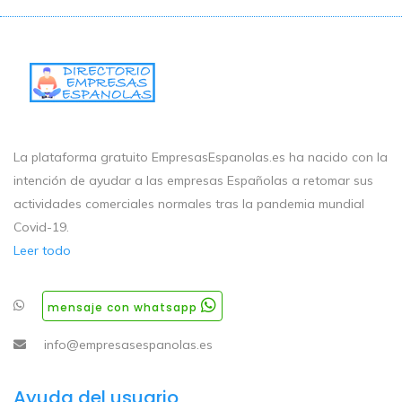
La plataforma gratuito EmpresasEspanolas.es ha nacido con la
intención de ayudar a las empresas Españolas a retomar sus
actividades comerciales normales tras la pandemia mundial
Covid-19.
Leer todo
mensaje con whatsapp
info@empresasespanolas.es
Ayuda del usuario