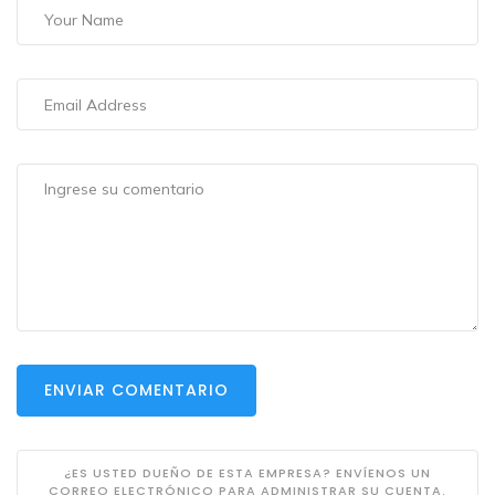
ENVIAR COMENTARIO
¿ES USTED DUEÑO DE ESTA EMPRESA? ENVÍENOS UN
CORREO ELECTRÓNICO PARA ADMINISTRAR SU CUENTA.