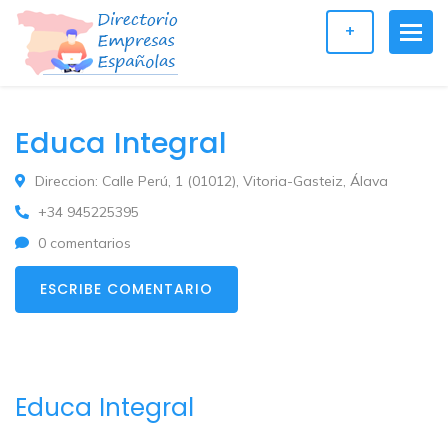
+
Educa Integral
Direccion: Calle Perú, 1 (01012), Vitoria-Gasteiz, Álava
+34 945225395
0 comentarios
ESCRIBE COMENTARIO
Educa Integral