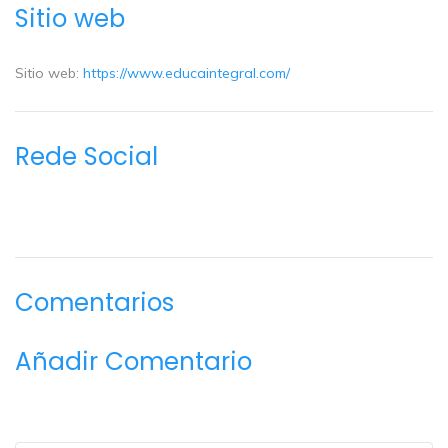
Sitio web
Sitio web:
https://www.educaintegral.com/
Rede Social
Comentarios
Añadir Comentario