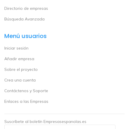
Directorio de empresas
Búsqueda Avanzada
Menú usuarios
Iniciar sesión
Añadir empresa
Sobre el proyecto
Crea una cuenta
Contáctenos y Soporte
Enlaces a las Empresas
Suscríbete al boletín Empresasespanolas.es