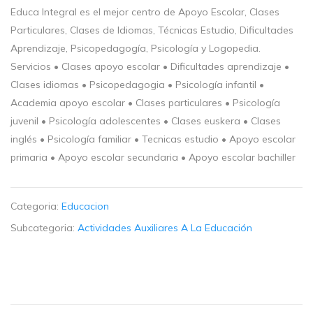
Educa Integral es el mejor centro de Apoyo Escolar, Clases
Particulares, Clases de Idiomas, Técnicas Estudio, Dificultades
Aprendizaje, Psicopedagogía, Psicología y Logopedia.
Servicios • Clases apoyo escolar • Dificultades aprendizaje •
Clases idiomas • Psicopedagogia • Psicología infantil •
Academia apoyo escolar • Clases particulares • Psicología
juvenil • Psicología adolescentes • Clases euskera • Clases
inglés • Psicología familiar • Tecnicas estudio • Apoyo escolar
primaria • Apoyo escolar secundaria • Apoyo escolar bachiller
Categoria:
Educacion
Subcategoria:
Actividades Auxiliares A La Educación