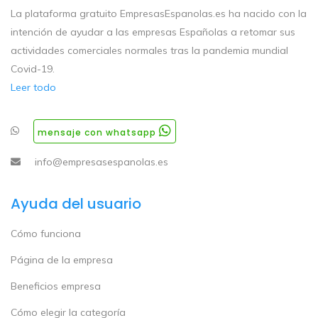
La plataforma gratuito EmpresasEspanolas.es ha nacido con la
intención de ayudar a las empresas Españolas a retomar sus
actividades comerciales normales tras la pandemia mundial
Covid-19.
Leer todo
mensaje con whatsapp
info@empresasespanolas.es
Ayuda del usuario
Cómo funciona
Página de la empresa
Beneficios empresa
Cómo elegir la categoría