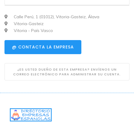
Calle Perú, 1 (01012), Vitoria-Gasteiz, Álava
Vitoria-Gasteiz
Vitoria - País Vasco
@ CONTACTA LA EMPRESA
¿ES USTED DUEÑO DE ESTA EMPRESA? ENVÍENOS UN
CORREO ELECTRÓNICO PARA ADMINISTRAR SU CUENTA.